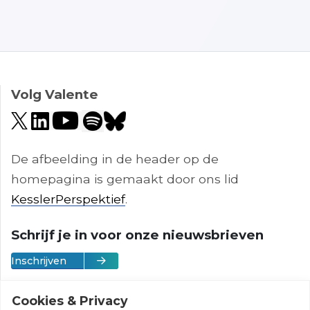
Volg Valente
De afbeelding in de header op de
homepagina is gemaakt door ons lid
KesslerPerspektief
.
Schrijf je in voor onze nieuwsbrieven
Inschrijven
Cookies & Privacy