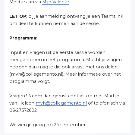
Meld je aan via
Mijn Valente
.
LET OP
: bij je aanmelding ontvang je een Teamslink
om deel te kunnen nemen aan de sessie.
Programma:
Input en vragen uit de eerste sessie worden
meegenomen in het programma. Mocht je vragen
hebben dan mag je die ook alvast met ons delen
(mvh@collegamento.nl). Meer informatie over het
programma volgt.
Vragen? Neem dan gerust contact op met Martijn
van Helden
mvh@collegamento.nl
of telefonisch via
06-27572602.
We zien je graag op 24 september!