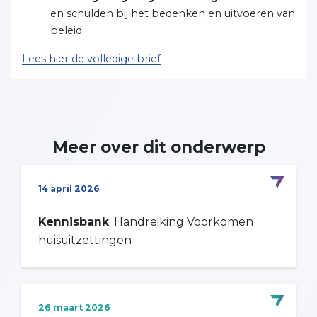
en schulden bij het bedenken en uitvoeren van
beleid.
Lees hier de volledige brief
Meer over dit onderwerp
14 april 2026
Kennisbank
: Handreiking Voorkomen
huisuitzettingen
26 maart 2026