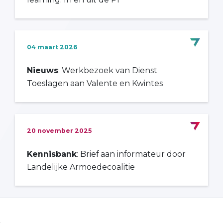
04 maart 2026
Nieuws
: Werkbezoek van Dienst
Toeslagen aan Valente en Kwintes
20 november 2025
Kennisbank
: Brief aan informateur door
Landelijke Armoedecoalitie