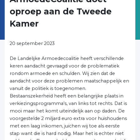
oproep aan de Tweede
Kamer
20 september 2023
De Landelijke Armoedecoalitie heeft verschillende
keren aandacht gevraagd voor de problematiek
rondom armoede en schulden. Wij zien dat de
aandacht voor deze problemen maatschappelijk en
vanuit de politiek is toegenomen.
Bestaanszekerheid heeft een belangrijke plaats in
verkiezingsprogramma’s, van links tot rechts. Dat is
mooi maar het komt uiteindelijk aan op daden. De
voorgestelde 2 miljard euro extra voor huishoudens
met een laag inkomen, juichen wij toe als eerste
stap want die is hard nodig. Maar het is echter niet