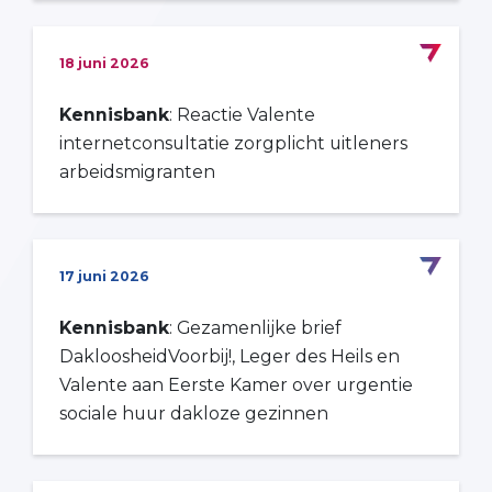
18 juni 2026
Kennisbank
: Reactie Valente
internetconsultatie zorgplicht uitleners
arbeidsmigranten
17 juni 2026
Kennisbank
: Gezamenlijke brief
DakloosheidVoorbij!, Leger des Heils en
Valente aan Eerste Kamer over urgentie
sociale huur dakloze gezinnen