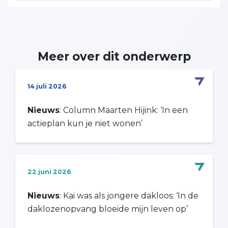
Meer over dit onderwerp
14 juli 2026
Nieuws
: Column Maarten Hijink: ‘In een
actieplan kun je niet wonen’
22 juni 2026
Nieuws
: Kai was als jongere dakloos: ‘In de
daklozenopvang bloeide mijn leven op’