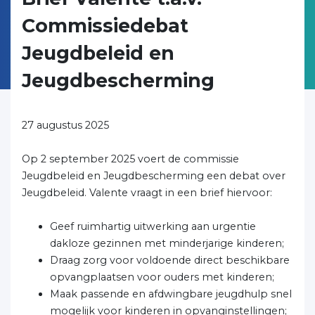
Commissiedebat
Jeugdbeleid en
Jeugdbescherming
27 augustus 2025
Op 2 september 2025 voert de commissie
Jeugdbeleid en Jeugdbescherming een debat over
Jeugdbeleid. Valente vraagt in een brief hiervoor:
Geef ruimhartig uitwerking aan urgentie
dakloze gezinnen met minderjarige kinderen;
Draag zorg voor voldoende direct beschikbare
opvangplaatsen voor ouders met kinderen;
Maak passende en afdwingbare jeugdhulp snel
mogelijk voor kinderen in opvanginstellingen;