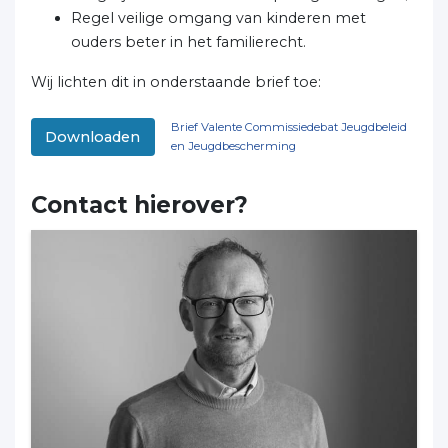
Regel veilige omgang van kinderen met
ouders beter in het familierecht.
Wij lichten dit in onderstaande brief toe:
Brief Valente Commissiedebat Jeugdbeleid
Downloaden
en Jeugdbescherming
Contact hierover?