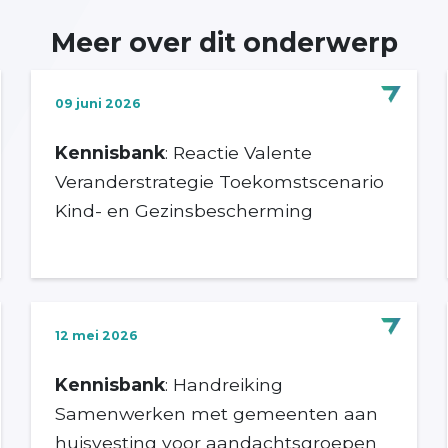
Meer over dit onderwerp
09 juni 2026
Kennisbank
: Reactie Valente
Veranderstrategie Toekomstscenario
Kind- en Gezinsbescherming
12 mei 2026
Kennisbank
: Handreiking
Samenwerken met gemeenten aan
huisvesting voor aandachtsgroepen