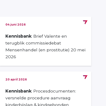
04 juni 2026
Kennisbank
: Brief Valente en
terugblik commissiedebat
Mensenhandel (en prostitutie) 20 mei
2026
20 april 2026
Kennisbank
: Procesdocumenten:
versnelde procedure aanvraag
kinderbijslag & kindgebonden