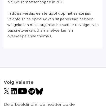
nieuwe lidmaatschappen in 2021.
In dit jaarverslag een terugblik op het eerste jaar
Valente. In de opbouw van dit jaarverslag hebben
we gekozen onze organisatiestructuur te volgen van
basisnetwerken, themanetwerken en
overkoepelende thema’s.
Volg Valente
De afbeelding in de header op de