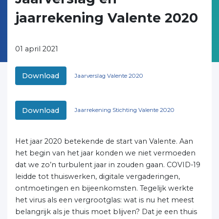
jaarrekening Valente 2020
01 april 2021
Download
Jaarverslag Valente 2020
Download
Jaarrekening Stichting Valente 2020
Het jaar 2020 betekende de start van Valente. Aan
het begin van het jaar konden we niet vermoeden
dat we zo’n turbulent jaar in zouden gaan. COVID-19
leidde tot thuiswerken, digitale vergaderingen,
ontmoetingen en bijeenkomsten. Tegelijk werkte
het virus als een vergrootglas: wat is nu het meest
belangrijk als je thuis moet blijven? Dat je een thuis