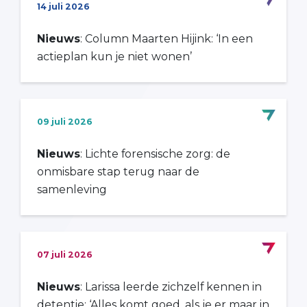
14 juli 2026
Nieuws
: Column Maarten Hijink: ‘In een
actieplan kun je niet wonen’
09 juli 2026
Nieuws
: Lichte forensische zorg: de
onmisbare stap terug naar de
samenleving
07 juli 2026
Nieuws
: Larissa leerde zichzelf kennen in
detentie: ‘Alles komt goed, als je er maar in