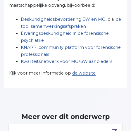
maatschappelijke opvang, bijvoorbeeld:
Deskundigheidsbevordering BW en MO
, o.a.
de
tool samenwerkingsafspraken
Ervaringsdeskundigheid in de forensische
psychiatrie
KNAPP, community platform voor forensische
professionals
Kwaliteitsnetwerk voor MO/BW aanbieders
Kijk voor meer informatie op
de website
.
Meer over dit onderwerp