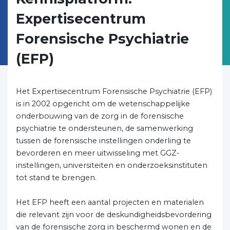
Expertisecentrum
Forensische Psychiatrie
(EFP)
Het Expertisecentrum Forensische Psychiatrie (EFP)
is in 2002 opgericht om de wetenschappelijke
onderbouwing van de zorg in de forensische
psychiatrie te ondersteunen, de samenwerking
tussen de forensische instellingen onderling te
bevorderen en meer uitwisseling met GGZ-
instellingen, universiteiten en onderzoeksinstituten
tot stand te brengen.
Het EFP heeft een aantal projecten en materialen
die relevant zijn voor de deskundigheidsbevordering
van de forensische zorg in beschermd wonen en de