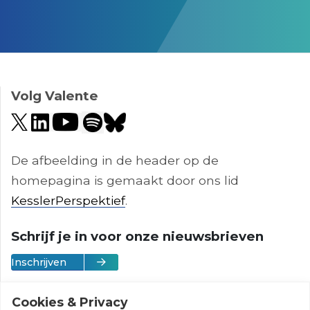
;
Volg Valente
De afbeelding in de header op de
homepagina is gemaakt door ons lid
KesslerPerspektief
.
Schrijf je in voor onze nieuwsbrieven
Inschrijven
Cookies & Privacy