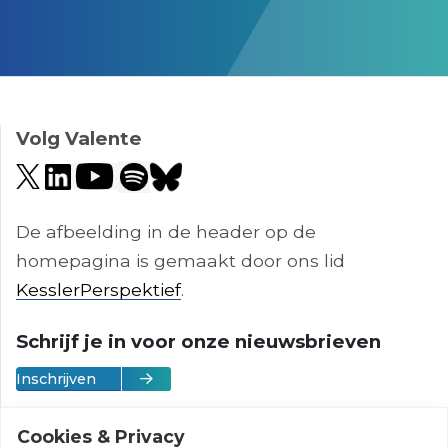
;
Volg Valente
De afbeelding in de header op de
homepagina is gemaakt door ons lid
KesslerPerspektief
.
Schrijf je in voor onze nieuwsbrieven
Inschrijven
Cookies & Privacy