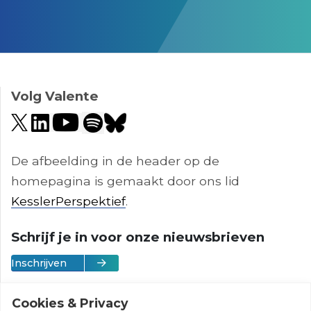
;
Volg Valente
De afbeelding in de header op de
homepagina is gemaakt door ons lid
KesslerPerspektief
.
Schrijf je in voor onze nieuwsbrieven
Inschrijven
Cookies & Privacy