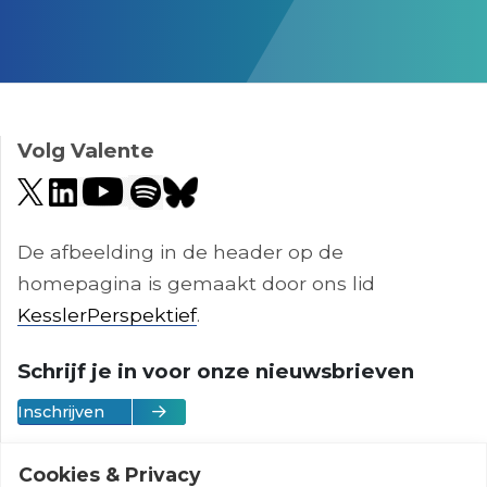
;
Volg Valente
De afbeelding in de header op de
homepagina is gemaakt door ons lid
KesslerPerspektief
.
Schrijf je in voor onze nieuwsbrieven
Inschrijven
Cookies & Privacy