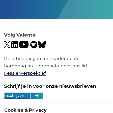
;
Volg Valente
De afbeelding in de header op de
homepagina is gemaakt door ons lid
KesslerPerspektief
.
Schrijf je in voor onze nieuwsbrieven
Inschrijven
Cookies & Privacy