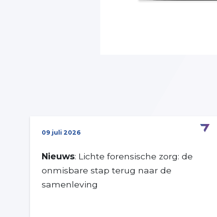
09 juli 2026
Nieuws
: Lichte forensische zorg: de
onmisbare stap terug naar de
samenleving