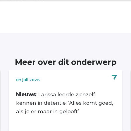
Meer over dit onderwerp
07 juli 2026
Nieuws
: Larissa leerde zichzelf
kennen in detentie: ‘Alles komt goed,
als je er maar in gelooft’