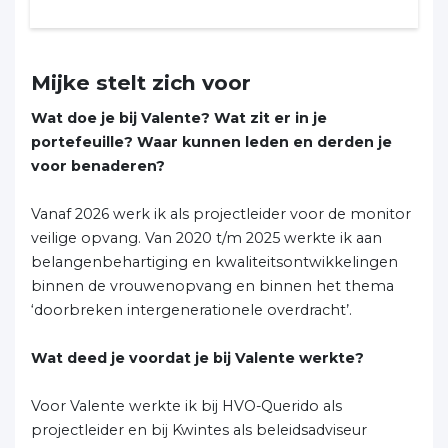
Mijke stelt zich voor
Wat doe je bij Valente? Wat zit er in je
portefeuille? Waar kunnen leden en derden je
voor benaderen?
Vanaf 2026 werk ik als projectleider voor de monitor
veilige opvang. Van 2020 t/m 2025 werkte ik aan
belangenbehartiging en kwaliteitsontwikkelingen
binnen de vrouwenopvang en binnen het thema
‘doorbreken intergenerationele overdracht’.
Wat deed je voordat je bij Valente werkte?
Voor Valente werkte ik bij HVO-Querido als
projectleider en bij Kwintes als beleidsadviseur