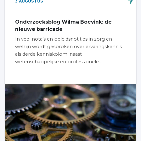
3
AUGUSTUS
Onderzoeksblog Wilma Boevink: de
nieuwe barricade
In veel nota’s en beleidsnotities in zorg en
welzijn wordt gesproken over ervaringskennis
als derde kenniskolom, naast
wetenschappelijke en professionele...