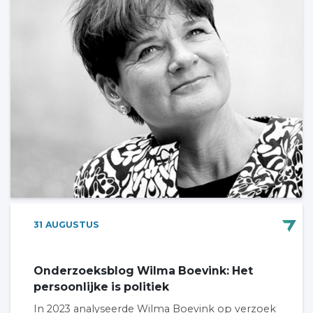
31
AUGUSTUS
Onderzoeksblog Wilma Boevink: Het
persoonlijke is politiek
In 2023 analyseerde Wilma Boevink op verzoek