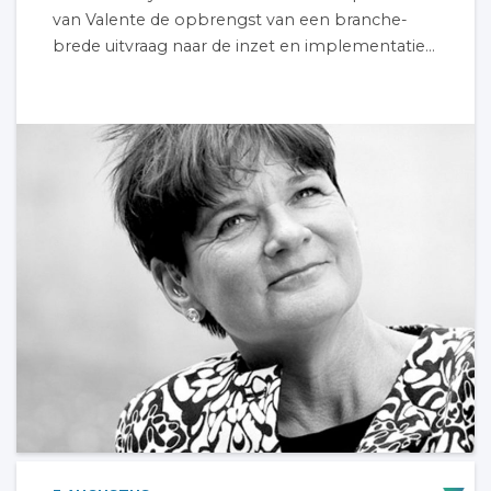
van Valente de opbrengst van een branche-
brede uitvraag naar de inzet en implementatie...