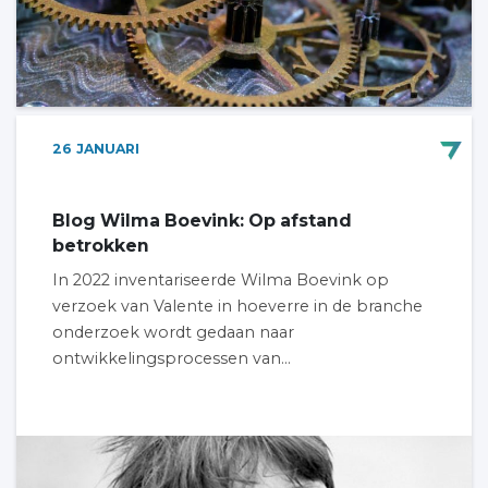
26
JANUARI
Blog Wilma Boevink: Op afstand
betrokken
In 2022 inventariseerde Wilma Boevink op
verzoek van Valente in hoeverre in de branche
onderzoek wordt gedaan naar
ontwikkelingsprocessen van...