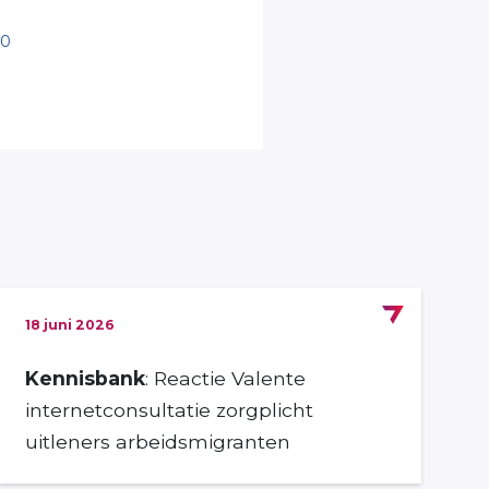
20
18 juni 2026
Kennisbank
: Reactie Valente
internetconsultatie zorgplicht
uitleners arbeidsmigranten