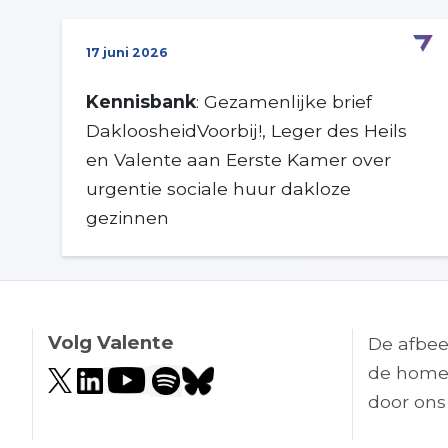
17 juni 2026
Kennisbank
: Gezamenlijke brief
DakloosheidVoorbij!, Leger des Heils
en Valente aan Eerste Kamer over
urgentie sociale huur dakloze
gezinnen
Volg Valente
De afbee
de home
door ons