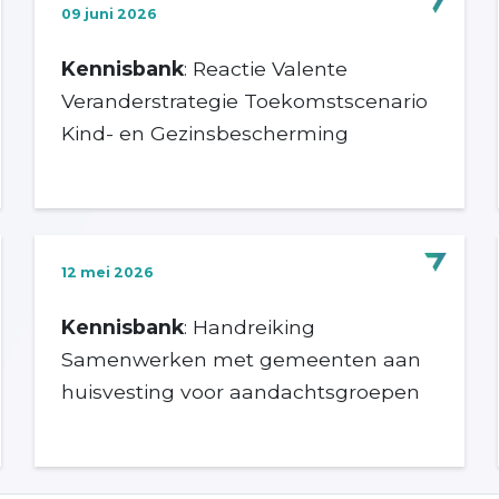
09 juni 2026
Kennisbank
: Reactie Valente
Veranderstrategie Toekomstscenario
Kind- en Gezinsbescherming
12 mei 2026
Kennisbank
: Handreiking
Samenwerken met gemeenten aan
huisvesting voor aandachtsgroepen