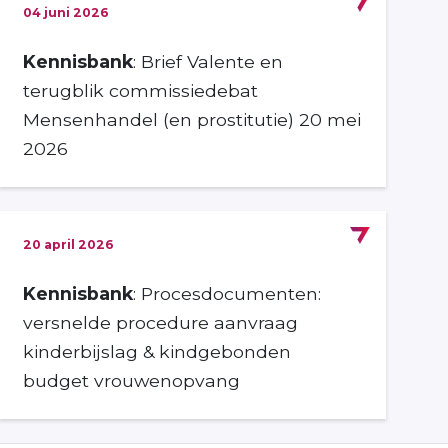
04 juni 2026
Kennisbank
: Brief Valente en
terugblik commissiedebat
Mensenhandel (en prostitutie) 20 mei
2026
20 april 2026
Kennisbank
: Procesdocumenten:
versnelde procedure aanvraag
kinderbijslag & kindgebonden
budget vrouwenopvang