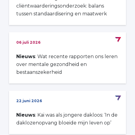
cliëntwaarderingsonderzoek: balans
tussen standaardisering en maatwerk
06 juli 2026
Nieuws
: Wat recente rapporten ons leren
over mentale gezondheid en
bestaanszekerheid
22 juni 2026
Nieuws
: Kai was als jongere dakloos: ‘In de
daklozenopvang bloeide mijn leven op’