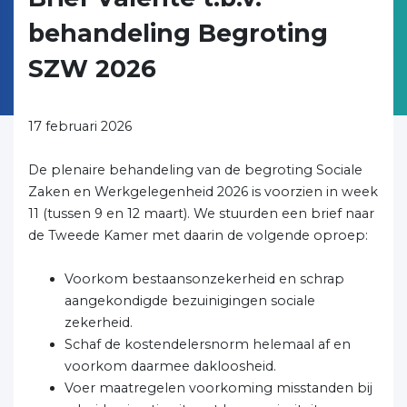
behandeling Begroting
SZW 2026
17 februari 2026
De plenaire behandeling van de begroting Sociale
Zaken en Werkgelegenheid 2026 is voorzien in week
11 (tussen 9 en 12 maart). We stuurden een brief naar
de Tweede Kamer met daarin de volgende oproep:
Voorkom bestaansonzekerheid en schrap
aangekondigde bezuinigingen sociale
zekerheid.
Schaf de kostendelersnorm helemaal af en
voorkom daarmee dakloosheid.
Voer maatregelen voorkoming misstanden bij