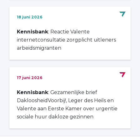
18 juni 2026
Kennisbank
: Reactie Valente
internetconsultatie zorgplicht uitleners
arbeidsmigranten
17 juni 2026
Kennisbank
: Gezamenlijke brief
DakloosheidVoorbij!, Leger des Heils en
Valente aan Eerste Kamer over urgentie
sociale huur dakloze gezinnen