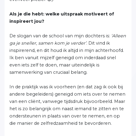
Als je die hebt: welke uitspraak motiveert of
inspireert jou?
De slogan van de school van mijn dochters is:
‘Alleen
ga je sneller, samen kom je verder’
. Dit vind ik
inspirerend, en dit houd ik altijd in mijn achterhoofd.
Ik ben vanuit mijzelf geneigd om inderdaad snel
even iets zelf te doen, maar uiteindelijk is
samenwerking van cruciaal belang.
In de praktijk was ik voorheen (en dat zag ik ook bij
andere begeleiders) geneigd om iets over te nemen
van een cliënt, vanwege tijdsdruk bijvoorbeeld. Maar
het is zo belangrijk om naast iemand te zitten en te
ondersteunen in plaats van over te nemen, en op
die manier de zelfredzaamheid te bevorderen.