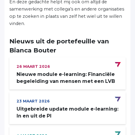
En deze gedachte helpt mij ook om altijd de
samenwerking met collega’s en andere organisaties
op te zoeken in plaats van zelf het wiel uit te willen
vinden.
Nieuws uit de portefeuille van
Bianca Bouter
26
MAART
2026
Nieuwe module e-learning: Financiële
begeleiding van mensen met een LVB
23
MAART
2026
Uitgebreide update module e-learning:
In en uit de PI