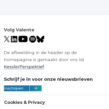
Volg Valente
De afbeelding in de header op de
homepagina is gemaakt door ons lid
KesslerPerspektief
.
Schrijf je in voor onze nieuwsbrieven
Inschrijven
Cookies & Privacy