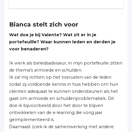
Bianca stelt zich voor
Wat doe je bij Valente? Wat zit er in je
portefeuille? Waar kunnen leden en derden je
voor benaderen?
Ik werk als beleidsadviseur, in mijn portefeuille zitten
de thema’s armoede en schulden.
Ik zal mij richten op het toerusten van de leden
zodat zij voldoende kennis in huis hebben om hun
cliënten adequaat te kunnen ondersteunen als het
gaat om armoede en schuldenproblematiek. Dit
doe ik bijvoorbeeld door het door te blijven
ontwikkelen van de e-learning die vorig jaar
geïmplementeerd is.
Daarnaast zoek ik de samenwerking met andere