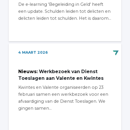
De e-learning 'Begeleiding in Geld' heeft
een update. Schulden leiden tot delicten en
delicten leiden tot schulden. Het is daarom...
4
MAART
2026
Nieuws
:
Werkbezoek van Dienst
Toeslagen aan Valente en Kwintes
Kwintes en Valente organiseerden op 23
februari samen een werkbezoek voor een
afvaardiging van de Dienst Toeslagen. We
gingen samen...