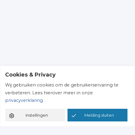
Cookies & Privacy
Wij gebruiken cookies om de gebruikerservaring te
verbeteren. Lees hierover meer in onze
privacyverklaring.
Instellingen
Melding sluiten