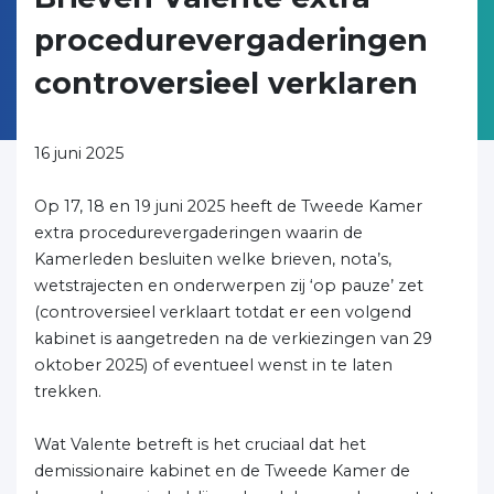
procedurevergaderingen
controversieel verklaren
16 juni 2025
Op 17, 18 en 19 juni 2025 heeft de Tweede Kamer
extra procedurevergaderingen waarin de
Kamerleden besluiten welke brieven, nota’s,
wetstrajecten en onderwerpen zij ‘op pauze’ zet
(controversieel verklaart totdat er een volgend
kabinet is aangetreden na de verkiezingen van 29
oktober 2025) of eventueel wenst in te laten
trekken.
Wat Valente betreft is het cruciaal dat het
demissionaire kabinet en de Tweede Kamer de