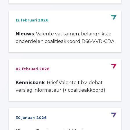
12 februari 2026
Nieuws
: Valente vat samen: belangrijkste
onderdelen coalitieakkoord D66-VVD-CDA
02 februari 2026
Kennisbank
: Brief Valente t.b.v. debat
verslag informateur (+ coalitieakkoord)
30 januari 2026