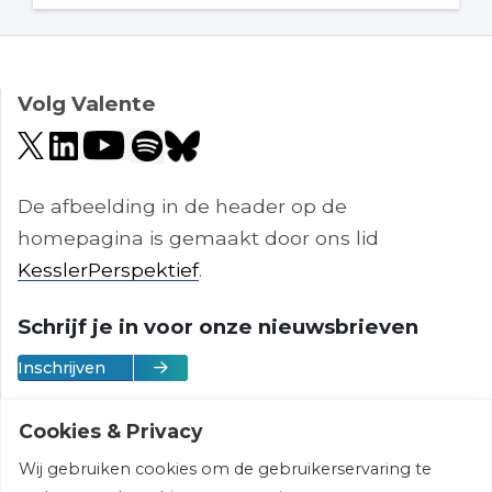
Volg Valente
De afbeelding in de header op de
homepagina is gemaakt door ons lid
KesslerPerspektief
.
Schrijf je in voor onze nieuwsbrieven
Inschrijven
Cookies & Privacy
Wij gebruiken cookies om de gebruikerservaring te