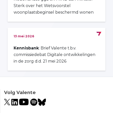
Sterk over het Wetsvoorstel
woonplaatsbeginsel beschermd wonen
13 mei 2026
Kennisbank
: Brief Valente t.b.v.
commissiedebat Digitale ontwikkelingen
in de zorg d.d. 21 mei 2026
Volg Valente