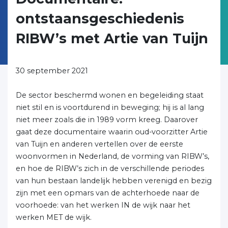
ontstaansgeschiedenis
RIBW’s met Artie van Tuijn
30 september 2021
De sector beschermd wonen en begeleiding staat
niet stil en is voortdurend in beweging; hij is al lang
niet meer zoals die in 1989 vorm kreeg. Daarover
gaat deze documentaire waarin oud-voorzitter Artie
van Tuijn en anderen vertellen over de eerste
woonvormen in Nederland, de vorming van RIBW’s,
en hoe de RIBW’s zich in de verschillende periodes
van hun bestaan landelijk hebben verenigd en bezig
zijn met een opmars van de achterhoede naar de
voorhoede: van het werken IN de wijk naar het
werken MET de wijk.