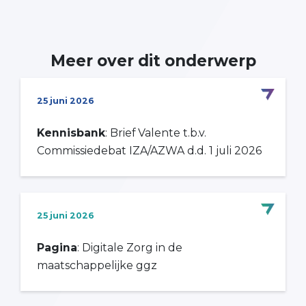
Meer over dit onderwerp
25 juni 2026
Kennisbank
: Brief Valente t.b.v.
Commissiedebat IZA/AZWA d.d. 1 juli 2026
25 juni 2026
Pagina
: Digitale Zorg in de
maatschappelijke ggz