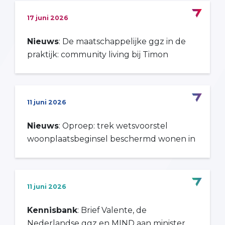
17 juni 2026
Nieuws
: De maatschappelijke ggz in de
praktijk: community living bij Timon
11 juni 2026
Nieuws
: Oproep: trek wetsvoorstel
woonplaatsbeginsel beschermd wonen in
11 juni 2026
Kennisbank
: Brief Valente, de
Nederlandse ggz en MIND aan minister