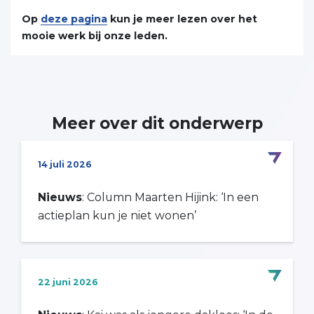
Op
deze pagina
kun je meer lezen over het
mooie werk bij onze leden.
Meer over dit onderwerp
14 juli 2026
Nieuws
: Column Maarten Hijink: ‘In een
actieplan kun je niet wonen’
22 juni 2026