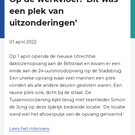
een plek van
uitzonderingen’
01 april 2022
Op 1 april opende de nieuwe Utrechtse
daklozenopvang aan de Biltstraat en kwam er een
einde aan de 24-uursnoodopvang op de Stadsbrug.
Een unieke opvang waar veel mannen een plek
vonden als alle andere deuren gesloten waren. Een
rauwe plek ook, dicht bij de straat. De
Tussenvoorziening kijkt terug met teamleider Simon
de Jong op deze tijdelijk bedoelde locatie. ‘De locatie
werd wel het afvoerputje van de opvang genoemd.’
Lees het interview