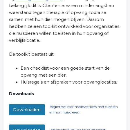
belangrijk dit is. Cliënten ervaren minder angst en
weerstand tegen therapie of opvang zodra ze
samen met hun dier mogen blijven. Daarom
hebben ze een toolkit ontwikkeld voor organisaties
die huisdieren willen toelaten in hun opvang of
verblijfslocatie.
De toolkit bestaat uit:
Een checklist voor een goede start van de
opvang met een dier,
Huisregels en afspraken voor opvanglocaties.
Downloads
Beginfase: voor medewerkers met cliënten
Downloaden
en hun huisdieren