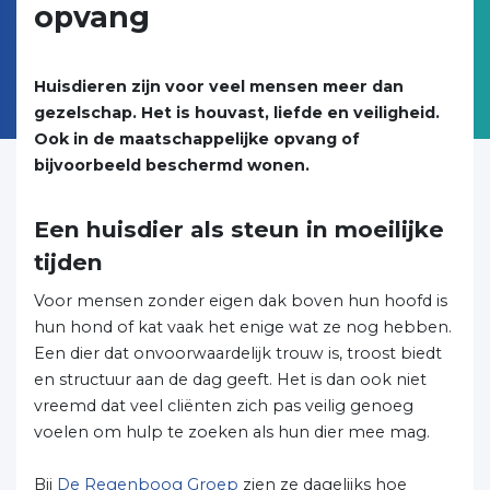
opvang
Huisdieren zijn voor veel mensen meer dan
gezelschap. Het is houvast, liefde en veiligheid.
Ook in de maatschappelijke opvang of
bijvoorbeeld beschermd wonen.
Een huisdier als steun in moeilijke
tijden
Voor mensen zonder eigen dak boven hun hoofd is
hun hond of kat vaak het enige wat ze nog hebben.
Een dier dat onvoorwaardelijk trouw is, troost biedt
en structuur aan de dag geeft. Het is dan ook niet
vreemd dat veel cliënten zich pas veilig genoeg
voelen om hulp te zoeken als hun dier mee mag.
Bij
De Regenboog Groep
zien ze dagelijks hoe