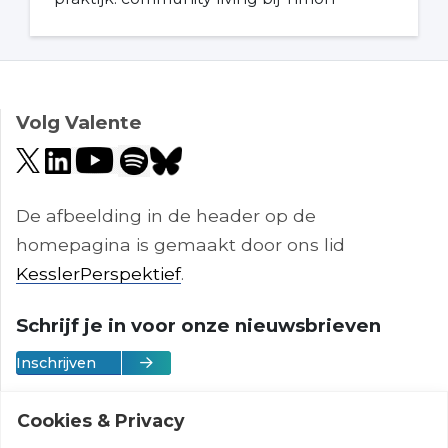
Volg Valente
De afbeelding in de header op de
homepagina is gemaakt door ons lid
KesslerPerspektief
.
Schrijf je in voor onze nieuwsbrieven
Inschrijven
Cookies & Privacy