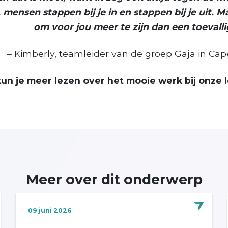
, mensen stappen bij je in en stappen bij je uit. Ma
om voor jou meer te zijn dan een toevall
– Kimberly, teamleider van de groep Gaja in Cape
un je meer lezen over het mooie werk bij onze 
Meer over dit onderwerp
09 juni 2026