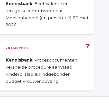
Kennisbank
: Brief Valente en
terugblik commissiedebat
Mensenhandel (en prostitutie) 20 mei
2026
20 april 2026
Kennisbank
: Procesdocumenten:
versnelde procedure aanvraag
kinderbijslag & kindgebonden
budget vrouwenopvang