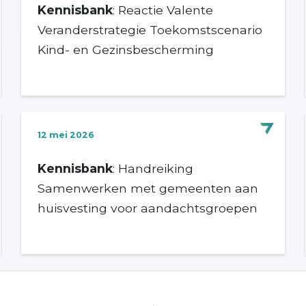
Kennisbank
: Reactie Valente
Veranderstrategie Toekomstscenario
Kind- en Gezinsbescherming
12 mei 2026
Kennisbank
: Handreiking
Samenwerken met gemeenten aan
huisvesting voor aandachtsgroepen