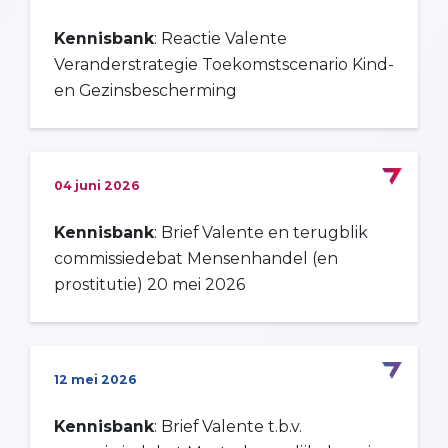
Kennisbank
: Reactie Valente
Veranderstrategie Toekomstscenario Kind-
en Gezinsbescherming
04 juni 2026
Kennisbank
: Brief Valente en terugblik
commissiedebat Mensenhandel (en
prostitutie) 20 mei 2026
12 mei 2026
Kennisbank
: Brief Valente t.b.v.