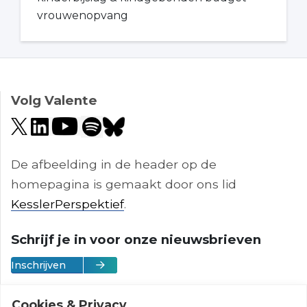
vrouwenopvang
Volg Valente
De afbeelding in de header op de
homepagina is gemaakt door ons lid
KesslerPerspektief
.
Schrijf je in voor onze nieuwsbrieven
Inschrijven
Cookies & Privacy