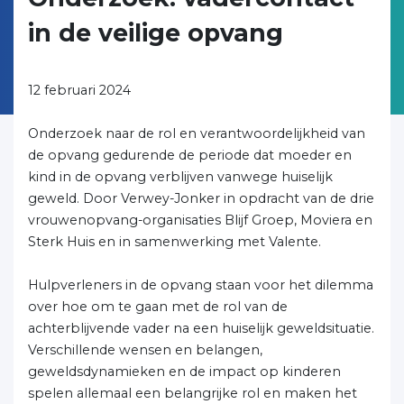
in de veilige opvang
12 februari 2024
Onderzoek naar de rol en verantwoordelijkheid van
de opvang gedurende de periode dat moeder en
kind in de opvang verblijven vanwege huiselijk
geweld. Door Verwey-Jonker in opdracht van de drie
vrouwenopvang-organisaties Blijf Groep, Moviera en
Sterk Huis en in samenwerking met Valente.
Hulpverleners in de opvang staan voor het dilemma
over hoe om te gaan met de rol van de
achterblijvende vader na een huiselijk geweldsituatie.
Verschillende wensen en belangen,
geweldsdynamieken en de impact op kinderen
spelen allemaal een belangrijke rol en maken het