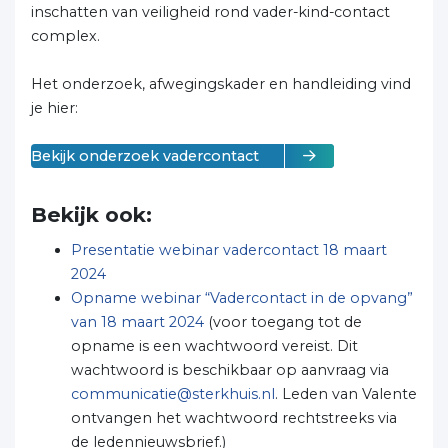
inschatten van veiligheid rond vader-kind-contact
complex.
Het onderzoek, afwegingskader en handleiding vind
je hier:
Bekijk onderzoek vadercontact
Bekijk ook:
Presentatie webinar vadercontact 18 maart
2024
Opname webinar “Vadercontact in de opvang”
van 18 maart 2024
(voor toegang tot de
opname is een wachtwoord vereist. Dit
wachtwoord is beschikbaar op aanvraag via
communicatie@sterkhuis.nl
. Leden van Valente
ontvangen het wachtwoord rechtstreeks via
de ledennieuwsbrief.)