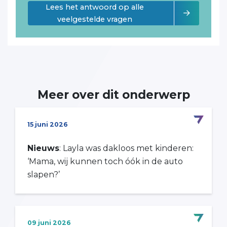
Lees het antwoord op alle
veelgestelde vragen
Meer over dit onderwerp
15 juni 2026
Nieuws
: Layla was dakloos met kinderen:
‘Mama, wij kunnen toch óók in de auto
slapen?’
09 juni 2026