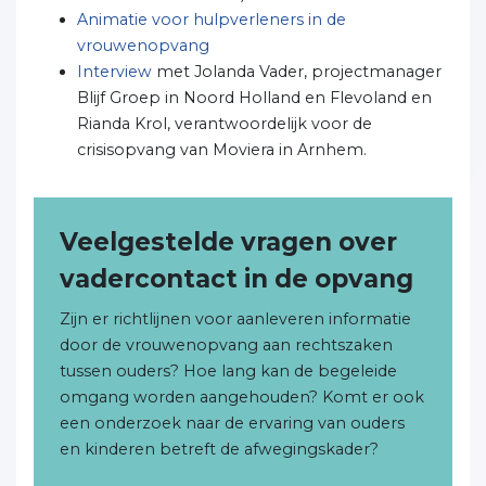
Animatie voor hulpverleners in de
vrouwenopvang
Interview
met Jolanda Vader, projectmanager
Blijf Groep in Noord Holland en Flevoland en
Rianda Krol, verantwoordelijk voor de
crisisopvang van Moviera in Arnhem.
Veelgestelde vragen over
vadercontact in de opvang
Zijn er richtlijnen voor aanleveren informatie
door de vrouwenopvang aan rechtszaken
tussen ouders? Hoe lang kan de begeleide
omgang worden aangehouden? Komt er ook
een onderzoek naar de ervaring van ouders
en kinderen betreft de afwegingskader?