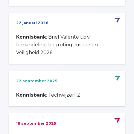
22 januari 2026
Kennisbank
: Brief Valente t.b.v.
behandeling begroting Justitie en
Veiligheid 2026
22 september 2025
Kennisbank
: TechwijzerFZ
18 september 2025