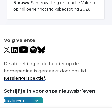
Nieuws
: Samenvatting en reactie Valente
op Miljoenennota/Rijksbegroting 2026
Volg Valente
De afbeelding in de header op de
homepagina is gemaakt door ons lid
KesslerPerspektief
.
Schrijf je in voor onze nieuwsbrieven
Inschrijven