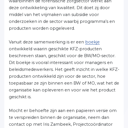
waarbinnen de forensische zorgsector werkt aan
deze ontwikkeling van kwaliteit. Dit doet zij door
middel van het vrijmaken van subsidie voor
onderzoeken in de sector waarbij programma’s en
producten worden opgeleverd.
Vanuit deze samenwerking is er een
boekje
ontwikkeld waarin geschikte KFZ-producten
beschreven staan, geschikt voor de BW/MO-sector.
Dit boekje is vooral interessant voor managers en
beleidsmedewerkers. Het geeft inzicht in welke KFZ-
producten ontwikkeld zijn voor de sector, hoe
toepasbaar ze zijn binnen een BW of MO, wat het de
organisatie kan opleveren en voor wie het product
geschikt is.
Mocht er behoefte zijn aan een papieren versie om
te verspreiden binnen de organisatie, neem dan
contact op met Iris Zambeek, Projectcoördinator