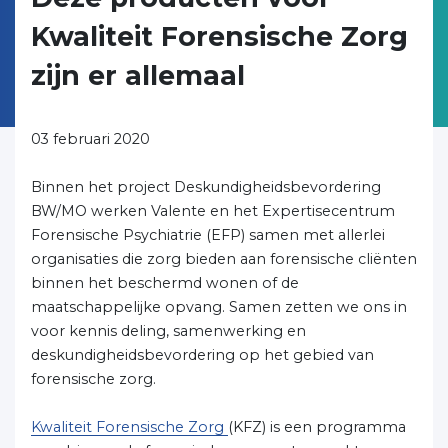
Kwaliteit Forensische Zorg
zijn er allemaal
03 februari 2020
Binnen het project Deskundigheidsbevordering
BW/MO werken Valente en het Expertisecentrum
Forensische Psychiatrie (EFP) samen met allerlei
organisaties die zorg bieden aan forensische cliënten
binnen het beschermd wonen of de
maatschappelijke opvang. Samen zetten we ons in
voor kennis deling, samenwerking en
deskundigheidsbevordering op het gebied van
forensische zorg.
Kwaliteit Forensische Zorg
(KFZ) is een programma