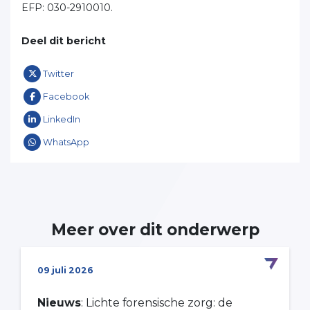
EFP: 030-2910010.
Deel dit bericht
Twitter
Facebook
LinkedIn
WhatsApp
Meer over dit onderwerp
09 juli 2026
Nieuws
: Lichte forensische zorg: de