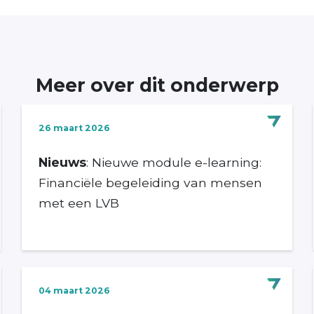
Meer over dit onderwerp
26 maart 2026
Nieuws
: Nieuwe module e-learning:
Financiële begeleiding van mensen
met een LVB
04 maart 2026