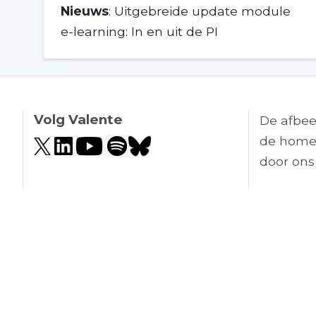
Nieuws
: Uitgebreide update module
e-learning: In en uit de PI
Volg Valente
De afbee
de home
door ons