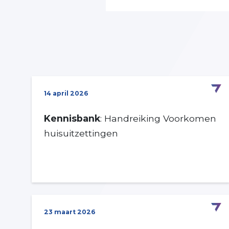
14 april 2026
Kennisbank
: Handreiking Voorkomen
huisuitzettingen
23 maart 2026