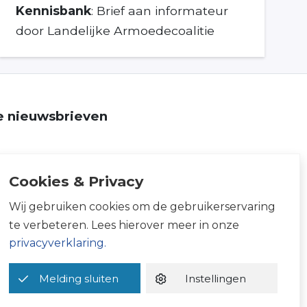
Kennisbank
: Brief aan informateur
door Landelijke Armoedecoalitie
ze nieuwsbrieven
Cookies & Privacy
Wij gebruiken cookies om de gebruikerservaring
te verbeteren. Lees hierover meer in onze
privacyverklaring.
Melding sluiten
Instellingen