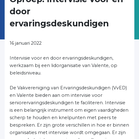
door
ervaringsdeskundigen
16 januari 2022
Intervisie voor en door ervaringsdeskundigen,
werkzaam bij een lidorganisatie van Valente, op
beleidsniveau.
De Vakvereniging van Ervaringsdeskundigen (VvED)
en Valente bieden aan om intervisie voor
seniorervaringsdeskundigen te faciliteren. Intervisie
is een belangrijk instrument om eigen vaardigheden
scherp te houden en knelpunten met peers te
bespreken. Er zijn grote verschillen in hoe er binnen
organisaties met intervisie wordt omgegaan. Er zijn