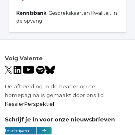
Kennisbank
: Gesprekskaarten Kwaliteit in
de opvang
Volg Valente
De afbeelding in de header op de
homepagina is gemaakt door ons lid
KesslerPerspektief
.
Schrijf je in voor onze nieuwsbrieven
Inschrijven