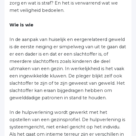
zorg en wat is straf? En het is verwarrend wat we
met veiligheid bedoelen.
Wie is wie
In de aanpak van huiselijk en eergerelateerd geweld
is de eerste neiging er simpelweg van uit te gaan dat
er een dader is en dat er een slachtoffer is, of
meerdere slachtoffers zoals kinderen die deel
uitmaken van een gezin. In werkelijkheid is het vaak
een ingewikkelde kluwen. De pleger blijkt zelf ook
slachtoffer te zijn of te zijn geweest van geweld. Het
slachtoffer kan eraan bijgedragen hebben om
gewelddadige patronen in stand te houden.
In de hulpverlening wordt gewerkt met het
opstellen van een gezinsprofiel. De hulpverlening is
systeemgericht, niet enkel gericht op het individu.
Als het gaat om intieme terreur zijn er verschillen in