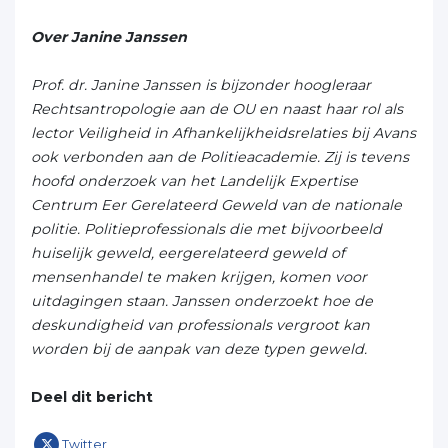
Over Janine Janssen
Prof. dr. Janine Janssen is bijzonder hoogleraar
Rechtsantropologie aan de OU en naast haar rol als
lector Veiligheid in Afhankelijkheidsrelaties bij Avans
ook verbonden aan de Politieacademie. Zij is tevens
hoofd onderzoek van het Landelijk Expertise
Centrum Eer Gerelateerd Geweld van de nationale
politie. Politieprofessionals die met bijvoorbeeld
huiselijk geweld, eergerelateerd geweld of
mensenhandel te maken krijgen, komen voor
uitdagingen staan. Janssen onderzoekt hoe de
deskundigheid van professionals vergroot kan
worden bij de aanpak van deze typen geweld.
Deel dit bericht
Twitter