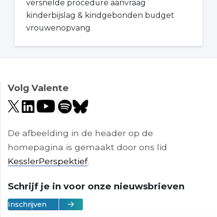
versnelde procedure aanvraag
kinderbijslag & kindgebonden budget
vrouwenopvang
Volg Valente
De afbeelding in de header op de
homepagina is gemaakt door ons lid
KesslerPerspektief
.
Schrijf je in voor onze nieuwsbrieven
Inschrijven