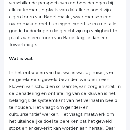
verschillende perspectieven en benaderingen bij
elkaar komen, in plaats van dat elke planeet zijn
eigen toren van Babel maakt, waar mensen een
naam maken met hun eigen expertise en met alle
goede bedoelingen die gericht zijn op veiligheid. In
plaats van een Toren van Babel krijg je dan een
Towerbridge.
Wat is wat
In het ontrafelen van het wat is wat bij huiselijk en
eergerelateerd geweld bevinden we ons in een
kluwen van schuld en schaamte, van zorg en straf. In
de benadering en ontrafeling van de kluwen is het
belangrijk de systeemkant van het verhaal in beeld
te houden. Het vraagt om gender- en
cultuursensitief werken. Het vraagt maatwerk om
het uiteindelijke doel te bereiken dat het geweld
stopt en er gewerkt kan worden aan herstel. Daar