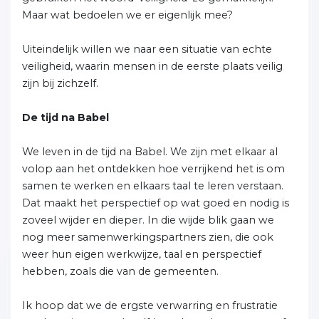
Maar wat bedoelen we er eigenlijk mee?
Uiteindelijk willen we naar een situatie van echte
veiligheid, waarin mensen in de eerste plaats veilig
zijn bij zichzelf.
De tijd na Babel
We leven in de tijd na Babel. We zijn met elkaar al
volop aan het ontdekken hoe verrijkend het is om
samen te werken en elkaars taal te leren verstaan.
Dat maakt het perspectief op wat goed en nodig is
zoveel wijder en dieper. In die wijde blik gaan we
nog meer samenwerkingspartners zien, die ook
weer hun eigen werkwijze, taal en perspectief
hebben, zoals die van de gemeenten.
Ik hoop dat we de ergste verwarring en frustratie