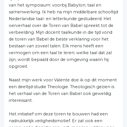
van het symposium: voorbij Babylon; taal en
samenwerking. Ik heb na mijn middelbare schooltijd
Nederlandse taal- en letterkunde gestudeerd. Het
oerverhaal over de Toren van Babel spreekt tot de
verbeelding. Mijn docent taalkunde in die tijd vond
de toren van Babel de beste verklaring voor het
bestaan van zoveel talen. Elk mens heeft een
vermogen om een taal te leren; welke taal dat zal
zijn, wordt bepaald door de omgeving waarin hij
opgroeit.
Naast mijn werk voor Valente doe ik op dit moment
een deeltijd-studie Theologie. Theologisch gezien is
het verhaal van de Toren van Babel ook geweldig
interessant.
Het initiatief om deze toren te bouwen had een
nadrukkelijk veiligheidsmotief. Er zat ook een