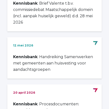
Kennisbank
: Brief Valente t.b.v.
commissiedebat Maatschappelijk domein
(incl. aanpak huiselijk geweld) d.d. 28 mei
2026
12 mei 2026
Kennisbank
: Handreiking Samenwerken
met gemeenten aan huisvesting voor
aandachtsgroepen
20 april 2026
Kennisbank
: Procesdocumenten: