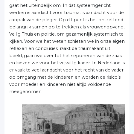
gaat het uiteindelijk om. In dat systeemgericht
werken is aandacht voor trauma, is aandacht voor de
aanpak van de pleger. Op dit punt is het ontzettend
belangrijk samen op te trekken als vrouwenopvang,
Veilig Thuis en politie, om gezamenlijk systemisch te
kijken. Voor we het weten schieten we in onze eigen
reflexen en conclusies: raakt de traumakant uit
beeld, gaan we over tot het seponeren van de zaak
en kiezen we voor het vrijwillig kader. In Nederland is
er vaak te veel aandacht voor het recht van de vader
op omgang met de kinderen en worden de risico’s
voor moeder en kinderen niet altijd voldoende
meegenomen.