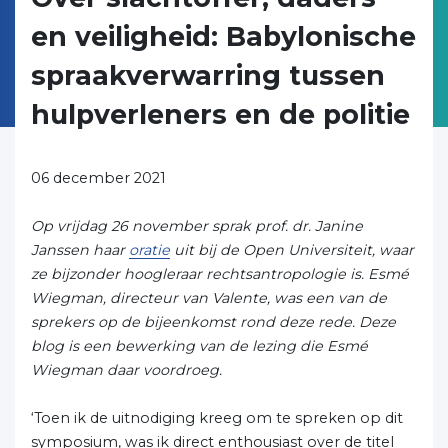
en veiligheid: Babylonische
spraakverwarring tussen
hulpverleners en de politie
06 december 2021
Op vrijdag 26 november sprak prof. dr. Janine
Janssen haar
oratie
uit bij de Open Universiteit, waar
ze bijzonder hoogleraar rechtsantropologie is. Esmé
Wiegman, directeur van Valente, was een van de
sprekers op de bijeenkomst rond deze rede. Deze
blog is een bewerking van de lezing die Esmé
Wiegman daar voordroeg.
‘Toen ik de uitnodiging kreeg om te spreken op dit
symposium, was ik direct enthousiast over de titel