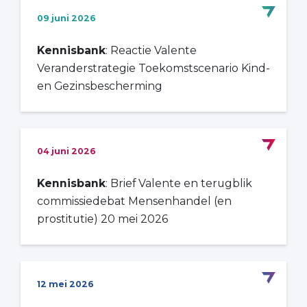
09 juni 2026
Kennisbank
: Reactie Valente
Veranderstrategie Toekomstscenario Kind-
en Gezinsbescherming
04 juni 2026
Kennisbank
: Brief Valente en terugblik
commissiedebat Mensenhandel (en
prostitutie) 20 mei 2026
12 mei 2026