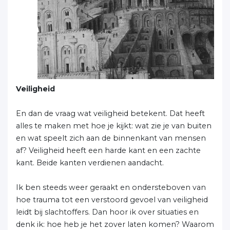
Veiligheid
En dan de vraag wat veiligheid betekent. Dat heeft
alles te maken met hoe je kijkt: wat zie je van buiten
en wat speelt zich aan de binnenkant van mensen
af? Veiligheid heeft een harde kant en een zachte
kant. Beide kanten verdienen aandacht.
Ik ben steeds weer geraakt en ondersteboven van
hoe trauma tot een verstoord gevoel van veiligheid
leidt bij slachtoffers. Dan hoor ik over situaties en
denk ik: hoe heb je het zover laten komen? Waarom