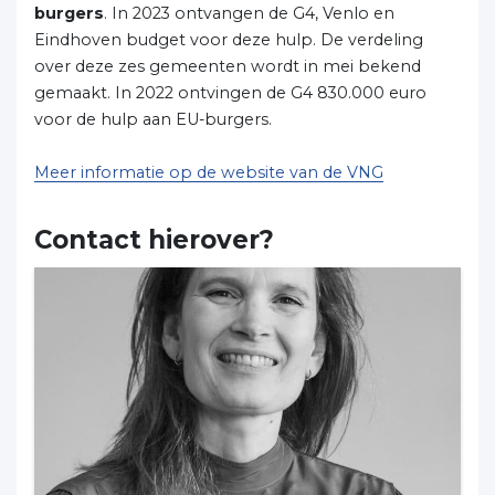
burgers
. In 2023 ontvangen de G4, Venlo en
Eindhoven budget voor deze hulp. De verdeling
over deze zes gemeenten wordt in mei bekend
gemaakt. In 2022 ontvingen de G4 830.000 euro
voor de hulp aan EU-burgers.
Meer informatie op de website van de VNG
Contact hierover?