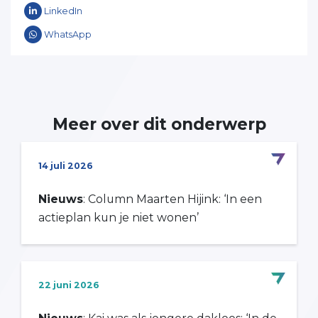
LinkedIn
WhatsApp
Meer over dit onderwerp
14 juli 2026
Nieuws
: Column Maarten Hijink: ‘In een
actieplan kun je niet wonen’
22 juni 2026