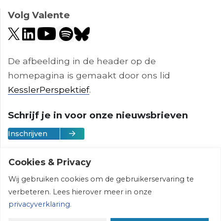
Volg Valente
De afbeelding in de header op de
homepagina is gemaakt door ons lid
KesslerPerspektief
.
Schrijf je in voor onze nieuwsbrieven
Inschrijven
Cookies & Privacy
Wij gebruiken cookies om de gebruikerservaring te
Vereniging Valente | © 2026 | All rights
verbeteren. Lees hierover meer in onze
reserved
privacyverklaring.