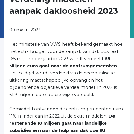
aanpak dakloosheid 2023
09 maart 2023
Het ministerie van VWS heeft bekend gemaakt hoe
het extra budget voor de aanpak van dakloosheid
(65 miljoen per jaar) in 2023 wordt verdeeld.
55
Miljoen euro gaat naar de centrumgemeenten
.
Het budget wordt verdeeld via de decentralisatie
uitkering maatschappelijke opvang en het
bijbehorende objectieve verdeelmodel. In 2022 is
61.9 miljoen euro op die wijze verdeeld.
Gemiddeld ontvangen de centrumgemeenten ruim
11% minder dan in 2022 uit de extra middelen.
De
resterende 10 miljoen gaat naar landelijke
subsidies en naar de hulp aan dakloze EU