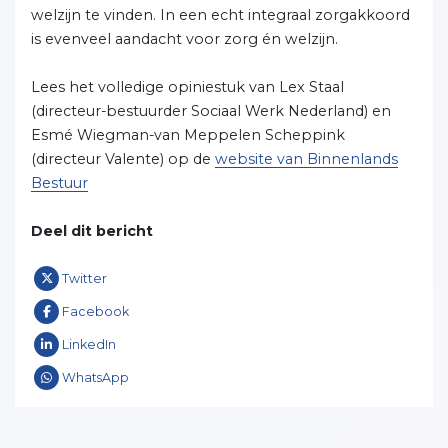
welzijn te vinden. In een echt integraal zorgakkoord
is evenveel aandacht voor zorg én welzijn.
Lees het volledige opiniestuk van Lex Staal
(directeur-bestuurder Sociaal Werk Nederland) en
Esmé Wiegman-van Meppelen Scheppink
(directeur Valente) op de
website van Binnenlands
Bestuur
Deel dit bericht
Twitter
Facebook
LinkedIn
WhatsApp