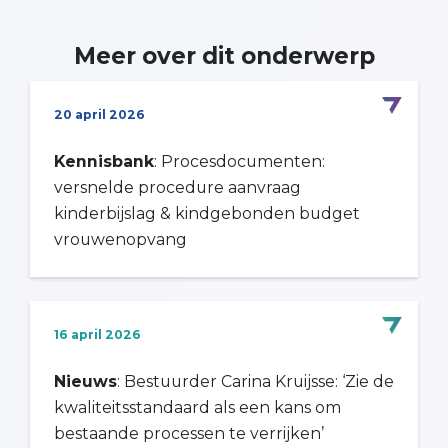
Meer over dit onderwerp
20 april 2026
Kennisbank
: Procesdocumenten:
versnelde procedure aanvraag
kinderbijslag & kindgebonden budget
vrouwenopvang
16 april 2026
Nieuws
: Bestuurder Carina Kruijsse: ‘Zie de
kwaliteitsstandaard als een kans om
bestaande processen te verrijken’