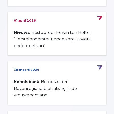
01 april 2026
Nieuws
: Bestuurder Edwin ten Holte:
‘Herstelondersteunende zorg is overal
onderdeel van’
30 maart 2026
Kennisbank
: Beleidskader
Bovenregionale plaatsing in de
vrouwenopvang