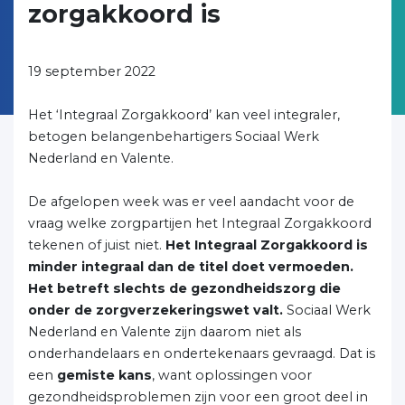
zorgakkoord is
19 september 2022
Het ‘Integraal Zorgakkoord’ kan veel integraler,
betogen belangenbehartigers Sociaal Werk
Nederland en Valente.
De afgelopen week was er veel aandacht voor de
vraag welke zorgpartijen het Integraal Zorgakkoord
tekenen of juist niet.
Het Integraal Zorgakkoord is
minder integraal dan de titel doet vermoeden.
Het betreft slechts de gezondheidszorg die
onder de zorgverzekeringswet valt.
Sociaal Werk
Nederland en Valente zijn daarom niet als
onderhandelaars en ondertekenaars gevraagd. Dat is
een
gemiste kans
, want oplossingen voor
gezondheidsproblemen zijn voor een groot deel in