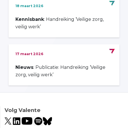
18 maart 2026
Kennisbank
: Handreiking ‘Veilige zorg,
veilig werk’
17 maart 2026
Nieuws
: Publicatie: Handreiking ‘Veilige
zorg, veilig werk’
Volg Valente