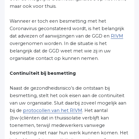
maar ook voor thuis.
Wanneer er toch een besmetting met het
Coronavirus geconstateerd wordt, is het belangrijk
dat adviezen of aanwijzingen van de GGD en
RIVM
overgenomen worden. In die situatie is het
belangrijk dat de GGD weet met wie zij in uw
organisatie contact op kunnen nemen.
Continuïteit bij besmetting
Naast de gezondheidsrisico’s die ontstaan bij
besmetting, stelt het ook eisen aan de continuïteit
van uw organisatie. Sluit daarbij zoveel mogelijk aan
bij de
protocollen van het RIVM
. Het aantal
(bw-)cliënten dat in thuisisolatie verblijft kan
toenemen, terwijl medewerkers vanwege
besmetting niet naar hun werk kunnen komen. Het