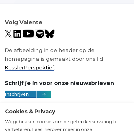
Volg Valente
De afbeelding in de header op de
homepagina is gemaakt door ons lid
KesslerPerspektief
.
Schrijf je in voor onze nieuwsbrieven
Inschrijven
Cookies & Privacy
Wij gebruiken cookies om de gebruikerservaring te
Vereniging Valente | © 2026 | All rights
verbeteren. Lees hierover meer in onze