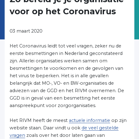
voor op het Coronavirus
03 maart 2020
Het Coronavirus leidt tot veel vragen, zeker nu de
eerste besmettingen in Nederland geconstateerd
zijn. Allerlei organisaties werken samen om
besmettingen te voorkomen en de gevolgen van
het virus te beperken. Het is in alle gevallen
belangrijk dat MO-, VO- en BW-organisaties de
adviezen van de GGD en het RIVM overnemen. De
GGD is in geval van een besmetting het eerste
aanspreekpunt voor zorgorganisaties.
Het RIVM heeft de meest
actuele informatie
op zijn
website staan
.
Daar vindt u ook
de veel gestelde
vragen
zoals over het door laten gaan van