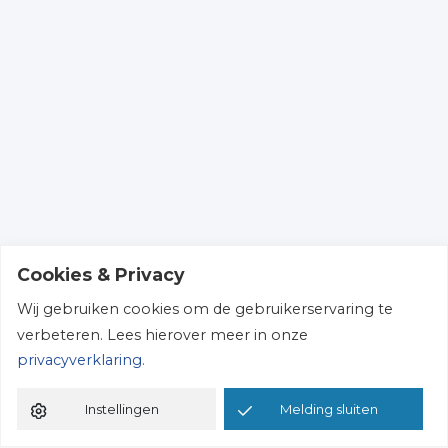
Cookies & Privacy
Wij gebruiken cookies om de gebruikerservaring te
verbeteren. Lees hierover meer in onze
privacyverklaring.
Instellingen
Melding sluiten