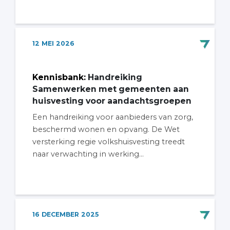
12
MEI
2026
Kennisbank
:
Handreiking
Samenwerken met gemeenten aan
huisvesting voor aandachtsgroepen
Een handreiking voor aanbieders van zorg,
beschermd wonen en opvang. De Wet
versterking regie volkshuisvesting treedt
naar verwachting in werking...
16
DECEMBER
2025