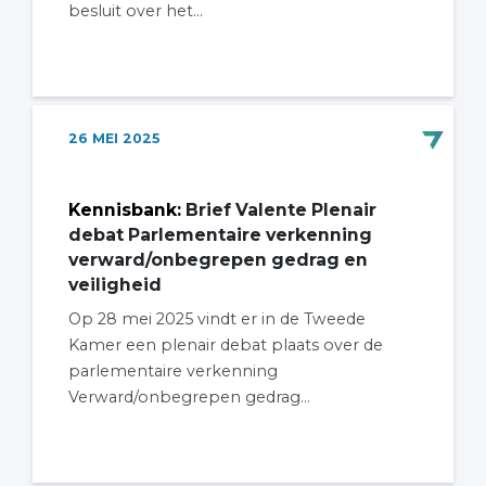
besluit over het...
26
MEI
2025
Kennisbank
:
Brief Valente Plenair
debat Parlementaire verkenning
verward/onbegrepen gedrag en
veiligheid
Op 28 mei 2025 vindt er in de Tweede
Kamer een plenair debat plaats over de
parlementaire verkenning
Verward/onbegrepen gedrag...