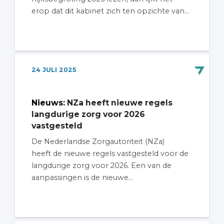
erop dat dit kabinet zich ten opzichte van...
24
JULI
2025
Nieuws
:
NZa heeft nieuwe regels
langdurige zorg voor 2026
vastgesteld
De Nederlandse Zorgautoriteit (NZa)
heeft de nieuwe regels vastgesteld voor de
langdurige zorg voor 2026. Een van de
aanpassingen is de nieuwe...