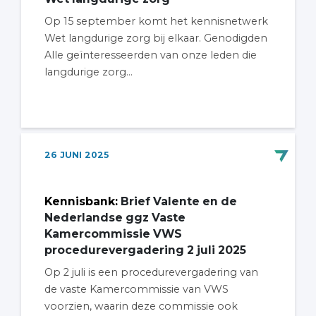
Op 15 september komt het kennisnetwerk
Wet langdurige zorg bij elkaar. Genodigden
Alle geïnteresseerden van onze leden die
langdurige zorg...
26
JUNI
2025
Kennisbank
:
Brief Valente en de
Nederlandse ggz Vaste
Kamercommissie VWS
procedurevergadering 2 juli 2025
Op 2 juli is een procedurevergadering van
de vaste Kamercommissie van VWS
voorzien, waarin deze commissie ook