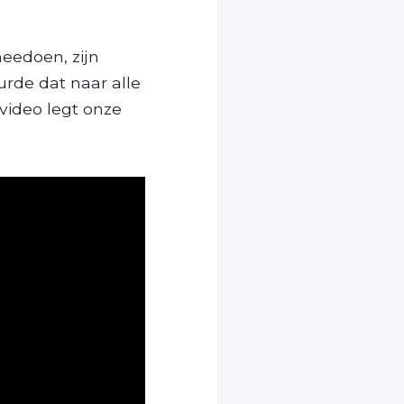
eedoen, zijn
rde dat naar alle
 video legt onze