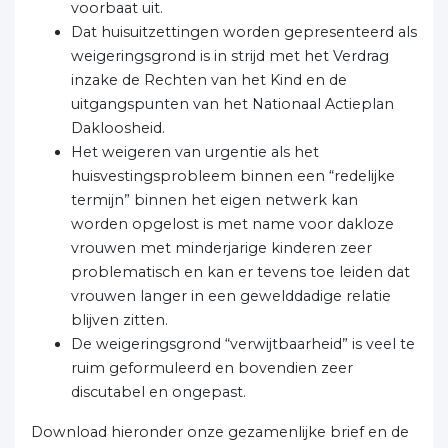
voorbaat uit.
Dat huisuitzettingen worden gepresenteerd als
weigeringsgrond is in strijd met het Verdrag
inzake de Rechten van het Kind en de
uitgangspunten van het Nationaal Actieplan
Dakloosheid.
Het weigeren van urgentie als het
huisvestingsprobleem binnen een “redelijke
termijn” binnen het eigen netwerk kan
worden opgelost is met name voor dakloze
vrouwen met minderjarige kinderen zeer
problematisch en kan er tevens toe leiden dat
vrouwen langer in een gewelddadige relatie
blijven zitten.
De weigeringsgrond “verwijtbaarheid” is veel te
ruim geformuleerd en bovendien zeer
discutabel en ongepast.
Download hieronder onze gezamenlijke brief en de