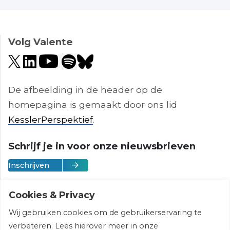
Volg Valente
De afbeelding in de header op de
homepagina is gemaakt door ons lid
KesslerPerspektief
.
Schrijf je in voor onze nieuwsbrieven
Inschrijven
Cookies & Privacy
Wij gebruiken cookies om de gebruikerservaring te
Vereniging Valente | © 2026 | All rights
verbeteren. Lees hierover meer in onze