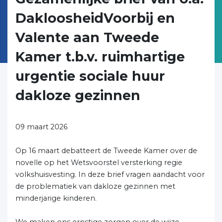
DakloosheidVoorbij en
Valente aan Tweede
Kamer t.b.v. ruimhartige
urgentie sociale huur
dakloze gezinnen
09 maart 2026
Op 16 maart debatteert de Tweede Kamer over de
novelle op het Wetsvoorstel versterking regie
volkshuisvesting. In deze brief vragen aandacht voor
de problematiek van dakloze gezinnen met
minderjarige kinderen.