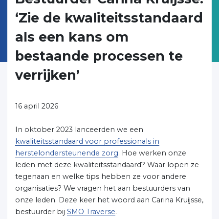
‘Zie de kwaliteitsstandaard
als een kans om
bestaande processen te
verrijken’
16 april 2026
In oktober 2023 lanceerden we een
kwaliteitsstandaard voor professionals in
herstelondersteunende zorg
. Hoe werken onze
leden met deze kwaliteitsstandaard? Waar lopen ze
tegenaan en welke tips hebben ze voor andere
organisaties? We vragen het aan bestuurders van
onze leden. Deze keer het woord aan Carina Kruijsse,
bestuurder bij
SMO Traverse
.