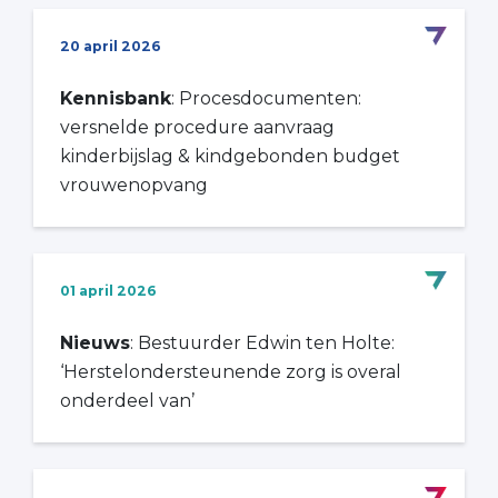
20 april 2026
Kennisbank
: Procesdocumenten:
versnelde procedure aanvraag
kinderbijslag & kindgebonden budget
vrouwenopvang
01 april 2026
Nieuws
: Bestuurder Edwin ten Holte:
‘Herstelondersteunende zorg is overal
onderdeel van’