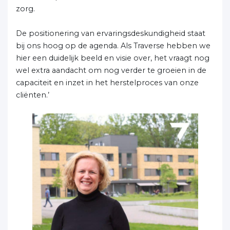
zorg.
De positionering van ervaringsdeskundigheid staat
bij ons hoog op de agenda. Als Traverse hebben we
hier een duidelijk beeld en visie over, het vraagt nog
wel extra aandacht om nog verder te groeien in de
capaciteit en inzet in het herstelproces van onze
cliënten.’