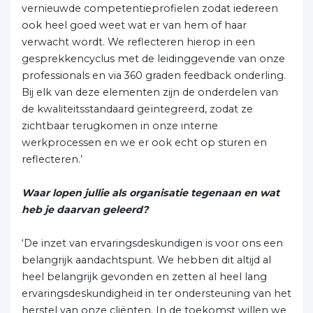
vernieuwde competentieprofielen zodat iedereen
ook heel goed weet wat er van hem of haar
verwacht wordt. We reflecteren hierop in een
gesprekkencyclus met de leidinggevende van onze
professionals en via 360 graden feedback onderling.
Bij elk van deze elementen zijn de onderdelen van
de kwaliteitsstandaard geïntegreerd, zodat ze
zichtbaar terugkomen in onze interne
werkprocessen en we er ook echt op sturen en
reflecteren.’
Waar lopen jullie als organisatie tegenaan en wat
heb je daarvan geleerd?
‘De inzet van ervaringsdeskundigen is voor ons een
belangrijk aandachtspunt. We hebben dit altijd al
heel belangrijk gevonden en zetten al heel lang
ervaringsdeskundigheid in ter ondersteuning van het
herstel van onze cliënten. In de toekomst willen we