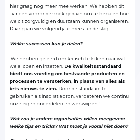
hier graag nog meer mee werken. We hebben dit
jaar een vooronderzoek gedaan om te bepalen hoe
we dit zorgvuldig en duurzaam kunnen organiseren.
Daar gaan we volgend jaar mee aan de slag.’
Welke successen kun je delen?
‘We hebben geleerd om kritisch te kijken naar wat
we al doen en inzetten.
De kwaliteitsstandaard
biedt ons voeding om bestaande producten en
processen te versterken, in plaats van alles als
iets nieuws te zien.
Door de standaard te
gebruiken als inspiratiebron, verbeteren we continu
onze eigen onderdelen en werkwijzen.’
Wat zou je andere organisaties willen meegeven:
welke tips en tricks? Wat moet je vooral niet doen?