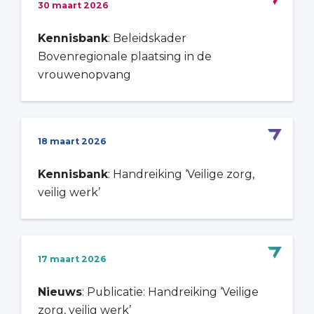
30 maart 2026
Kennisbank
: Beleidskader
Bovenregionale plaatsing in de
vrouwenopvang
18 maart 2026
Kennisbank
: Handreiking ‘Veilige zorg,
veilig werk’
17 maart 2026
Nieuws
: Publicatie: Handreiking ‘Veilige
zorg, veilig werk’