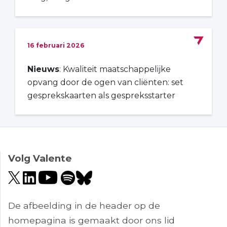
16 februari 2026
Nieuws
: Kwaliteit maatschappelijke
opvang door de ogen van cliënten: set
gesprekskaarten als gespreksstarter
Volg Valente
De afbeelding in de header op de
homepagina is gemaakt door ons lid