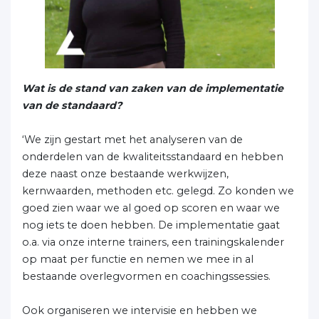
Wat is de stand van zaken van de implementatie
van de standaard?
‘We zijn gestart met het analyseren van de
onderdelen van de kwaliteitsstandaard en hebben
deze naast onze bestaande werkwijzen,
kernwaarden, methoden etc. gelegd. Zo konden we
goed zien waar we al goed op scoren en waar we
nog iets te doen hebben. De implementatie gaat
o.a. via onze interne trainers, een trainingskalender
op maat per functie en nemen we mee in al
bestaande overlegvormen en coachingssessies.
Ook organiseren we intervisie en hebben we