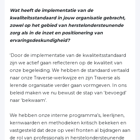
Wat heeft de implementatie van de
kwaliteitsstandaard in jouw organisatie gebracht,
zowel op het gebied van herstelondersteunende
zorg als in de inzet en positionering van
ervaringsdeskundigheid?
‘Door de implementatie van de kwaliteitsstandaard
zijn we actief gaan reflecteren op de kwaliteit van
onze begeleiding. We hebben de standaard vertaald
naar onze Traverse-werkwijze en zijn Traverse als
lerende organisatie verder gaan vormgeven. In ons
beleid maken we nu bewust de stap van ‘bevoegd’
naar ‘bekwaam’.
We hebben onze interne programma’s, leerlijnen,
kernwaarden en methodieken kritisch bekeken en
vastgesteld dat deze op veel fronten al bijdragen aan
de rol van professionals in herstelondersteunende