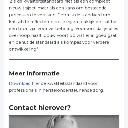
‘Zie de kwaliteitsstandaard niet als een compleet
nieuw traject, maar als een kans om bestaande
processen te verrijken. Gebruik de standaard om
kritisch te reflecteren op je eigen praktijk en laat het
een bron zijn voor verbetering. Voorkom dat je alles
overhoop haalt; bouw voort op wat er al goed gaat
en benut de standaard als kompas voor verdere
ontwikkeling.’
Meer informatie
Download hier
de kwaliteitsstandaard voor
professionals in herstelondersteunende zorg.
Contact hierover?