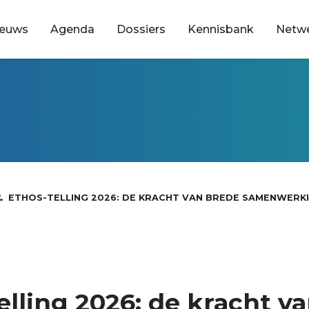
ieuws
Agenda
Dossiers
Kennisbank
Netw
ETHOS-TELLING 2026: DE KRACHT VAN BREDE SAMENWERKI.
lling 2026: de kracht v