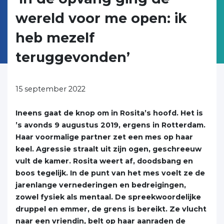
wereld voor me open: ik
heb mezelf
teruggevonden’
15 september 2022
Ineens gaat de knop om in Rosita’s hoofd. Het is
’s avonds 9 augustus 2019, ergens in Rotterdam.
Haar voormalige partner zet een mes op haar
keel. Agressie straalt uit zijn ogen, geschreeuw
vult de kamer. Rosita weert af, doodsbang en
boos tegelijk. In de punt van het mes voelt ze de
jarenlange vernederingen en bedreigingen,
zowel fysiek als mentaal. De spreekwoordelijke
druppel en emmer, de grens is bereikt. Ze vlucht
naar een vriendin, belt op haar aanraden de