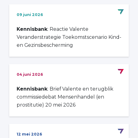
09 juni 2026
Kennisbank
: Reactie Valente
Veranderstrategie Toekomstscenario Kind-
en Gezinsbescherming
04 juni 2026
Kennisbank
: Brief Valente en terugblik
commissiedebat Mensenhandel (en
prostitutie) 20 mei 2026
12 mei 2026