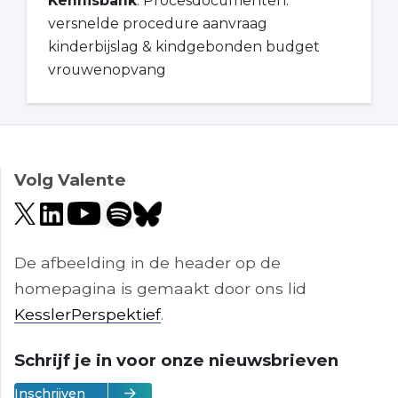
Kennisbank
: Procesdocumenten:
versnelde procedure aanvraag
kinderbijslag & kindgebonden budget
vrouwenopvang
Volg Valente
De afbeelding in de header op de
homepagina is gemaakt door ons lid
KesslerPerspektief
.
Schrijf je in voor onze nieuwsbrieven
Inschrijven