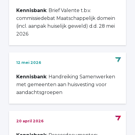
Kennisbank
: Brief Valente t.b.v.
commissiedebat Maatschappelijk domein
(incl. aanpak huiselijk geweld) d.d. 28 mei
2026
12 mei 2026
Kennisbank
: Handreiking Samenwerken
met gemeenten aan huisvesting voor
aandachtsgroepen
20 april 2026