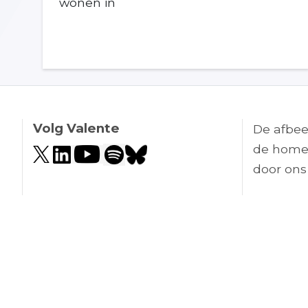
wonen in
Volg Valente
De afbee
de home
door ons