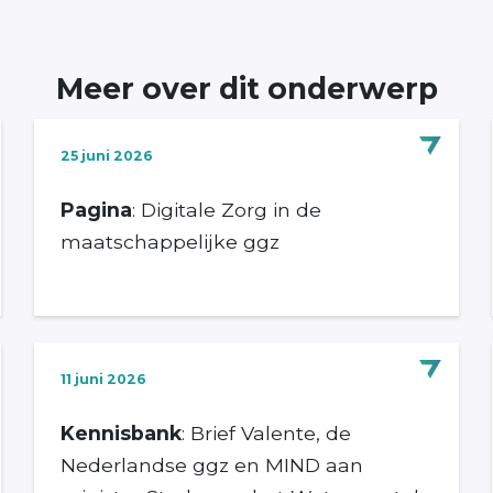
Meer over dit onderwerp
25 juni 2026
Pagina
: Digitale Zorg in de
maatschappelijke ggz
11 juni 2026
Kennisbank
: Brief Valente, de
Nederlandse ggz en MIND aan