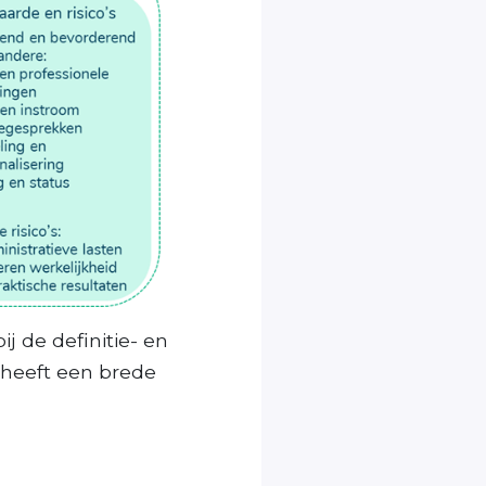
 de definitie- en
 heeft een brede