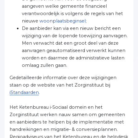
aangeven welke gemeente financieel
verantwoordelijk is volgens de regels van het
nieuwe
woonplaatsbeginsel
;
De aanbieder kan via een nieuw bericht een
wijziging van de lopende toewijzing aanvragen.
Men verwacht dat een groot deel van deze
aanvragen geautomatiseerd verwerkt kunnen
worden en daarmee de administratieve lasten
omlaag zullen gaan.
Gedetailleerde informatie over deze wijzigingen
staan op de website van het Zorginstituut bij
iStandaarden
.
Het Ketenbureau i-Sociaal domein en het
Zorginstituut werken nauw samen om gemeenten
en aanbieders te helpen bij de implementatie met
handreikingen en migratie- & conversieplannen.
Regioadviseurs van het Ketenbureau en de helpdesk