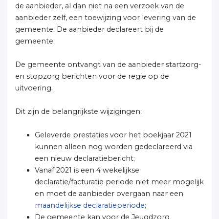
de aanbieder, al dan niet na een verzoek van de
aanbieder zelf, een toewijzing voor levering van de
gemeente. De aanbieder declareert bij de
gemeente.
De gemeente ontvangt van de aanbieder startzorg-
en stopzorg berichten voor de regie op de
uitvoering.
Dit zijn de belangrijkste wijzigingen:
Geleverde prestaties voor het boekjaar 2021
kunnen alleen nog worden gedeclareerd via
een nieuw declaratiebericht;
Vanaf 2021 is een 4 wekelijkse
declaratie/facturatie periode niet meer mogelijk
en moet de aanbieder overgaan naar een
maandelijkse declaratieperiode
;
De gemeente kan voor de Jeugdzorg