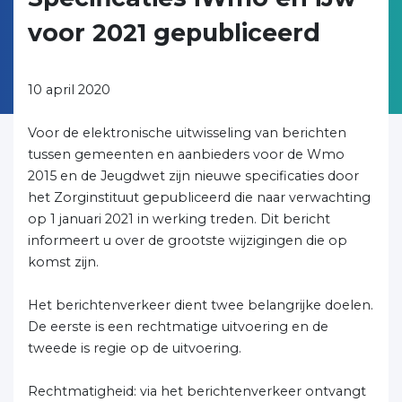
voor 2021 gepubliceerd
10 april 2020
Voor de elektronische uitwisseling van berichten
tussen gemeenten en aanbieders voor de Wmo
2015 en de Jeugdwet zijn nieuwe specificaties door
het Zorginstituut gepubliceerd die naar verwachting
op 1 januari 2021 in werking treden. Dit bericht
informeert u over de grootste wijzigingen die op
komst zijn.
Het berichtenverkeer dient twee belangrijke doelen.
De eerste is een rechtmatige uitvoering en de
tweede is regie op de uitvoering.
Rechtmatigheid: via het berichtenverkeer ontvangt