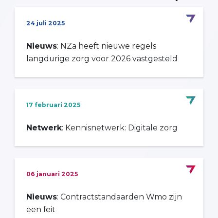
24 juli 2025
Nieuws
: NZa heeft nieuwe regels
langdurige zorg voor 2026 vastgesteld
17 februari 2025
Netwerk
: Kennisnetwerk: Digitale zorg
06 januari 2025
Nieuws
: Contractstandaarden Wmo zijn
een feit