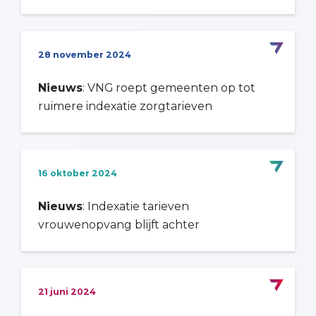
28 november 2024
Nieuws
: VNG roept gemeenten op tot
ruimere indexatie zorgtarieven
16 oktober 2024
Nieuws
: Indexatie tarieven
vrouwenopvang blijft achter
21 juni 2024