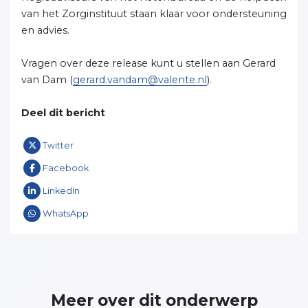
van het Zorginstituut staan klaar voor ondersteuning
en advies.
Vragen over deze release kunt u stellen aan Gerard
van Dam (
gerard.vandam@valente.nl
).
Deel dit bericht
Twitter
Facebook
LinkedIn
WhatsApp
Meer over dit onderwerp