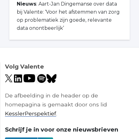
Nieuws
: Aart-Jan Dingemanse over data
bij Valente: ‘Voor het afstemmen van zorg
op problematiek zijn goede, relevante
data onontbeerlijk’
Volg Valente
De afbeelding in de header op de
homepagina is gemaakt door ons lid
KesslerPerspektief
.
Schrijf je in voor onze nieuwsbrieven