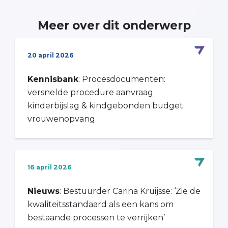
Meer over dit onderwerp
20 april 2026
Kennisbank
: Procesdocumenten:
versnelde procedure aanvraag
kinderbijslag & kindgebonden budget
vrouwenopvang
16 april 2026
Nieuws
: Bestuurder Carina Kruijsse: ‘Zie de
kwaliteitsstandaard als een kans om
bestaande processen te verrijken’