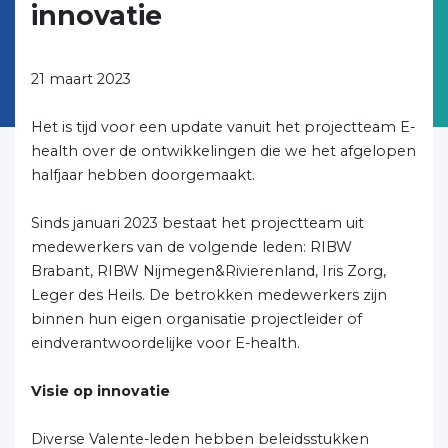
innovatie
21 maart 2023
Het is tijd voor een update vanuit het projectteam E-
health over de ontwikkelingen die we het afgelopen
halfjaar hebben doorgemaakt.
Sinds januari 2023 bestaat het projectteam uit
medewerkers van de volgende leden: RIBW
Brabant, RIBW Nijmegen&Rivierenland, Iris Zorg,
Leger des Heils. De betrokken medewerkers zijn
binnen hun eigen organisatie projectleider of
eindverantwoordelijke voor E-health.
Visie op innovatie
Diverse Valente-leden hebben beleidsstukken