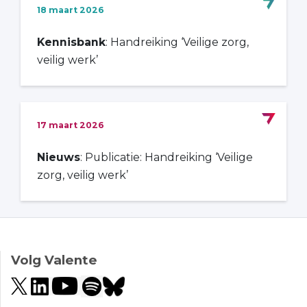
18 maart 2026
Kennisbank
: Handreiking ‘Veilige zorg,
veilig werk’
17 maart 2026
Nieuws
: Publicatie: Handreiking ‘Veilige
zorg, veilig werk’
Volg Valente