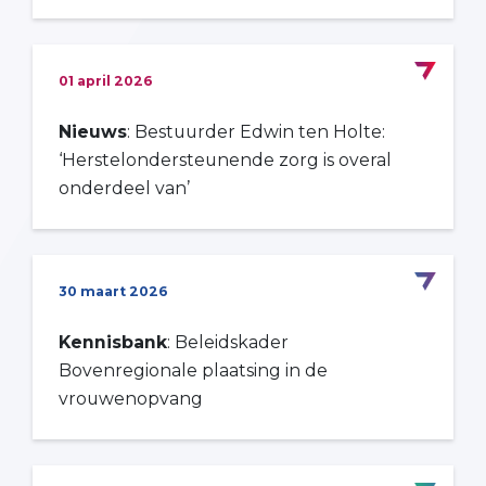
01 april 2026
Nieuws
: Bestuurder Edwin ten Holte:
‘Herstelondersteunende zorg is overal
onderdeel van’
30 maart 2026
Kennisbank
: Beleidskader
Bovenregionale plaatsing in de
vrouwenopvang