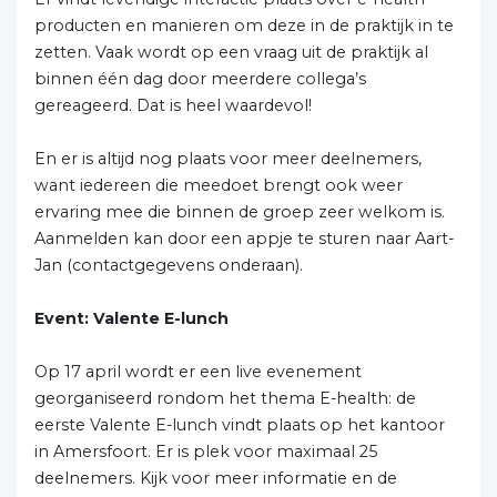
producten en manieren om deze in de praktijk in te
zetten. Vaak wordt op een vraag uit de praktijk al
binnen één dag door meerdere collega’s
gereageerd. Dat is heel waardevol!
En er is altijd nog plaats voor meer deelnemers,
want iedereen die meedoet brengt ook weer
ervaring mee die binnen de groep zeer welkom is.
Aanmelden kan door een appje te sturen naar Aart-
Jan (contactgegevens onderaan).
Event: Valente E-lunch
Op 17 april wordt er een live evenement
georganiseerd rondom het thema E-health: de
eerste Valente E-lunch vindt plaats op het kantoor
in Amersfoort. Er is plek voor maximaal 25
deelnemers. Kijk voor meer informatie en de