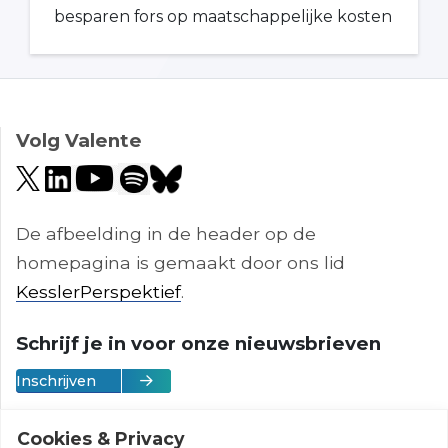
besparen fors op maatschappelijke kosten
Volg Valente
De afbeelding in de header op de
homepagina is gemaakt door ons lid
KesslerPerspektief
.
Schrijf je in voor onze nieuwsbrieven
Inschrijven
Cookies & Privacy