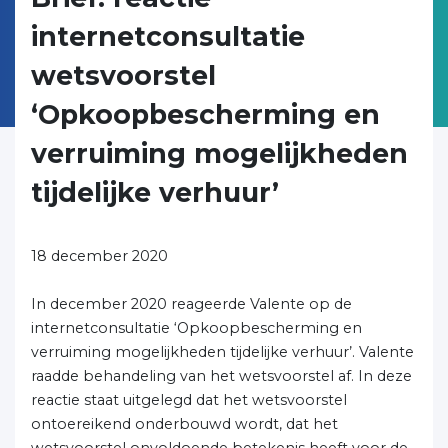
internetconsultatie
wetsvoorstel
‘Opkoopbescherming en
verruiming mogelijkheden
tijdelijke verhuur’
18 december 2020
In december 2020 reageerde Valente op de
internetconsultatie ‘Opkoopbescherming en
verruiming mogelijkheden tijdelijke verhuur’. Valente
raadde behandeling van het wetsvoorstel af. In deze
reactie staat uitgelegd dat het wetsvoorstel
ontoereikend onderbouwd wordt, dat het