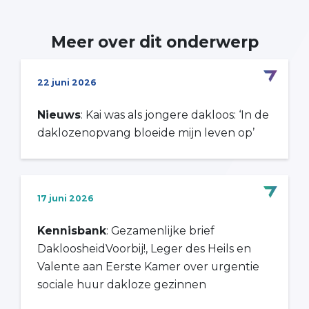
Meer over dit onderwerp
22 juni 2026
Nieuws
: Kai was als jongere dakloos: ‘In de
daklozenopvang bloeide mijn leven op’
17 juni 2026
Kennisbank
: Gezamenlijke brief
DakloosheidVoorbij!, Leger des Heils en
Valente aan Eerste Kamer over urgentie
sociale huur dakloze gezinnen