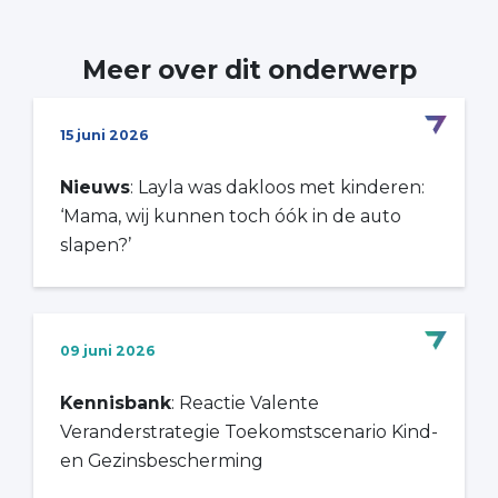
Meer over dit onderwerp
15 juni 2026
Nieuws
: Layla was dakloos met kinderen:
‘Mama, wij kunnen toch óók in de auto
slapen?’
09 juni 2026
Kennisbank
: Reactie Valente
Veranderstrategie Toekomstscenario Kind-
en Gezinsbescherming