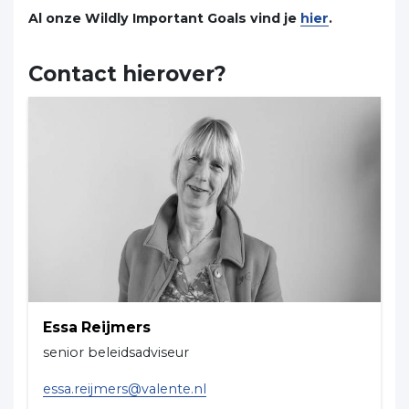
Al onze Wildly Important Goals vind je
hier
.
Contact hierover?
Essa Reijmers
senior beleidsadviseur
essa.reijmers@valente.nl