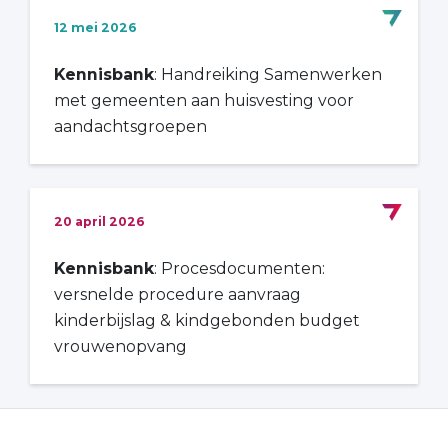
12 mei 2026
Kennisbank
: Handreiking Samenwerken
met gemeenten aan huisvesting voor
aandachtsgroepen
20 april 2026
Kennisbank
: Procesdocumenten:
versnelde procedure aanvraag
kinderbijslag & kindgebonden budget
vrouwenopvang