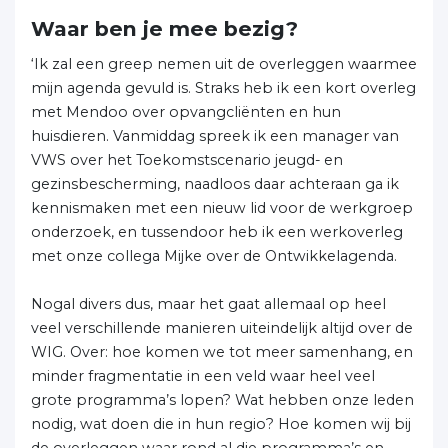
Waar ben je mee bezig?
‘Ik zal een greep nemen uit de overleggen waarmee
mijn agenda gevuld is. Straks heb ik een kort overleg
met Mendoo over opvangcliënten en hun
huisdieren. Vanmiddag spreek ik een manager van
VWS over het Toekomstscenario jeugd- en
gezinsbescherming, naadloos daar achteraan ga ik
kennismaken met een nieuw lid voor de werkgroep
onderzoek, en tussendoor heb ik een werkoverleg
met onze collega Mijke over de Ontwikkelagenda.
Nogal divers dus, maar het gaat allemaal op heel
veel verschillende manieren uiteindelijk altijd over de
WIG. Over: hoe komen we tot meer samenhang, en
minder fragmentatie in een veld waar heel veel
grote programma’s lopen? Wat hebben onze leden
nodig, wat doen die in hun regio? Hoe komen wij bij