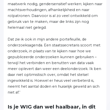
maatwerk nodig, gendersensitief werken; kijken naar
machtsverhoudingen, afhankelijkheid en naar
rolpatronen. Daarvoor is al zo veel ontwikkeld om
gebruik van te maken, maar die links zijn nog
helemaal niet gelegd.
Dat zie ik ook in mijn andere portefeuille, de
onderzoeksagenda. Een staatssecretaris scoort met
onderzoek, in plaats van te kijken naar hoe we
gepubliceerde onderzoeken kunnen gebruiken –
terwijl het verbinden en benutten van data vaak
meer oplevert dan weer een deelonderzoek. Ik ben
daar niet optimistisch over, omdat het stelsel
ingewikkeld is. Hoewel er heus veel verbeterd is,
neemt het aantal doden en huiselijk geweld an sich
niet af.’
Is je WIG dan wel haalbaar, in dit