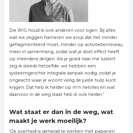
Die WIG houd ik ook anderen voor ogen. Bij alles
wat we zeggen hameren we erop dat het minder
gefragmenteerd moet, minder op activiteitenniveau,
meer in samenhang, zodat wat je doet effect heeft
op meerdere dingen. Als je goed naar me luistert
zeg ik steeds hetzelfde: we hebben een
systeemgerichte integrale aanpak nodig, zodat je
ongeacht waar je woont veilig de juiste hulp kunt
krijgen. Dat heb ik helder op m’n netvlies en wat
daarvoor in de weg staat heb ik ook helder.’
Wat staat er dan in de weg, wat
maakt je werk moeilijk?
‘De overheid is geneigd te werken met papieren