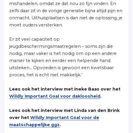
mishandelen, omdat ze dat nou zo fijn vinden. En
zelfs daar zit in de vorige generatie bijna altijd pijn en
onmacht. Uithuisplaatsen is dan niet de oplossing, je
moet ouders versterken.
Er zit veel capaciteit op
jeugdbeschermingsmaatregelen – soms zijn die
nodig, maar vaker is het nodig om op een andere
manier te kijken en eerder een helpende hand
uitsteken… Opvoeden is gewoon een kwetsbaar
proces, het is echt niet makkelijk.’
Lees ook het interview met Ineke Baas over het
Wildly Important Goal voor dakloosheid
.
Lees ook het interview met Linda van den Brink
over het
Wildly Important Goal voor de
maatschappelijke ggz
.