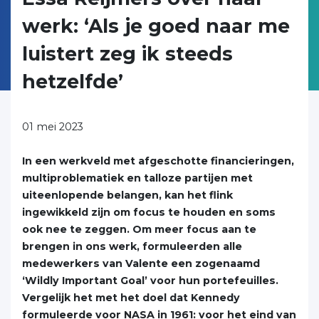
werk: ‘Als je goed naar me
luistert zeg ik steeds
hetzelfde’
01 mei 2023
In een werkveld met afgeschotte financieringen,
multiproblematiek en talloze partijen met
uiteenlopende belangen, kan het flink
ingewikkeld zijn om focus te houden en soms
ook nee te zeggen.
Om meer focus aan te
brengen in ons werk, formuleerden alle
medewerkers van Valente een zogenaamd
‘Wildly Important Goal’ voor hun portefeuilles.
Vergelijk het met het doel dat Kennedy
formuleerde voor NASA in 1961: voor het eind van