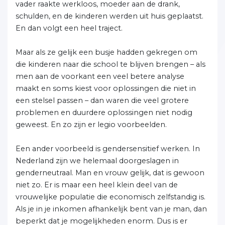
vader raakte werkloos, moeder aan de drank,
schulden, en de kinderen werden uit huis geplaatst.
En dan volgt een heel traject.
Maar als ze gelijk een busje hadden gekregen om
die kinderen naar die school te blijven brengen – als
men aan de voorkant een veel betere analyse
maakt en soms kiest voor oplossingen die niet in
een stelsel passen – dan waren die veel grotere
problemen en duurdere oplossingen niet nodig
geweest. En zo zijn er legio voorbeelden.
Een ander voorbeeld is gendersensitief werken. In
Nederland zijn we helemaal doorgeslagen in
genderneutraal. Man en vrouw gelijk, dat is gewoon
niet zo. Er is maar een heel klein deel van de
vrouwelijke populatie die economisch zelfstandig is.
Als je in je inkomen afhankelijk bent van je man, dan
beperkt dat je mogelijkheden enorm. Dus is er