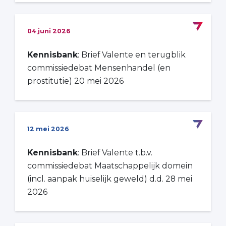
04 juni 2026
Kennisbank
: Brief Valente en terugblik
commissiedebat Mensenhandel (en
prostitutie) 20 mei 2026
12 mei 2026
Kennisbank
: Brief Valente t.b.v.
commissiedebat Maatschappelijk domein
(incl. aanpak huiselijk geweld) d.d. 28 mei
2026