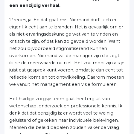
een eenzijdig verhaal.
‘Precies, ja. En dat gaat mis. Niemand durft zich er
eigenlijk echt aan te branden. Het is gevaarlijk om er
als niet-ervaringsdeskundige wat van te vinden en
kritisch te zijn, of dat kan zo gevoeld worden. Want
het zou bijvoorbeeld stigmatiserend kunnen
overkomen. Niemand wil de manager zijn die zegt:
ik zie de meerwaarde nu niet. Het zou mooi zijn als je
juist dat gesprek kunt voeren, omdat je dan echt tot
reflectie komt en tot ontwikkeling. Daarom moeten
we vanuit het management een visie formuleren.
Het huidige zorgsysteem gaat heel erg uit van
wetenschap, onderzoek en professionele kennis. Ik
denk dat dat eenzijdig is; er wordt veel te weinig
geluisterd of gekeken naar individuele belevingen.
Mensen die beleid bepalen zouden vaker de vraag