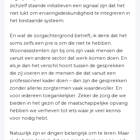
zichzelf staande initiatieven een signaal zijn dat het
niet lukt om ervaringsdeskundigheid te integreren in
het bestaande systeem.
En wat de zorgachtergrond betreft, ik denk dat het
soms zelfs een pre is om die niet te hebben.
Woonassistenten zijn bij ons zijn vaak mensen die
vanuit een andere sector dat werk komen doen. En
als je dan het verschil hoort tussen de gesprekken
die zíj voeren en de mensen die dat vanuit een
professioneel kader doen – dan zijn die gesprekken
zonder allerlei zorgtermen vaak waardevoller. En
voor iedereen toegankelijker. Zeker de zorg die we
bieden in het gezin of de maatschappelijke opvang
hebben we verheven tot iets waar je veel kennis
voor nodig hebt.
Natuurlijk zijn er dingen belangrijk om te leren. Maar