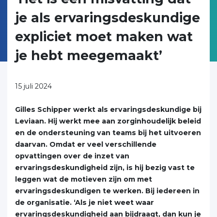
je als ervaringsdeskundige
expliciet moet maken wat
je hebt meegemaakt’
15 juli 2024
Gilles Schipper werkt als ervaringsdeskundige bij
Leviaan. Hij werkt mee aan zorginhoudelijk beleid
en de ondersteuning van teams bij het uitvoeren
daarvan. Omdat er veel verschillende
opvattingen over de inzet van
ervaringsdeskundigheid zijn, is hij bezig vast te
leggen wat de motieven zijn om met
ervaringsdeskundigen te werken. Bij iedereen in
de organisatie. ‘Als je niet weet waar
ervaringsdeskundigheid aan bijdraagt, dan kun je