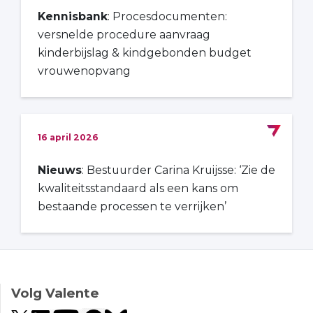
Kennisbank
: Procesdocumenten:
versnelde procedure aanvraag
kinderbijslag & kindgebonden budget
vrouwenopvang
16 april 2026
Nieuws
: Bestuurder Carina Kruijsse: ‘Zie de
kwaliteitsstandaard als een kans om
bestaande processen te verrijken’
Volg Valente