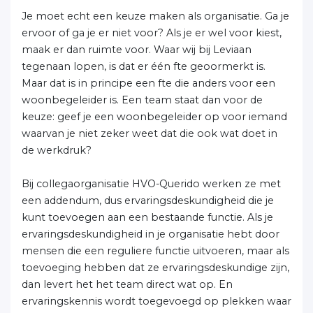
Je moet echt een keuze maken als organisatie. Ga je
ervoor of ga je er niet voor? Als je er wel voor kiest,
maak er dan ruimte voor. Waar wij bij Leviaan
tegenaan lopen, is dat er één fte geoormerkt is.
Maar dat is in principe een fte die anders voor een
woonbegeleider is. Een team staat dan voor de
keuze: geef je een woonbegeleider op voor iemand
waarvan je niet zeker weet dat die ook wat doet in
de werkdruk?
Bij collegaorganisatie HVO-Querido werken ze met
een addendum, dus ervaringsdeskundigheid die je
kunt toevoegen aan een bestaande functie. Als je
ervaringsdeskundigheid in je organisatie hebt door
mensen die een reguliere functie uitvoeren, maar als
toevoeging hebben dat ze ervaringsdeskundige zijn,
dan levert het het team direct wat op. En
ervaringskennis wordt toegevoegd op plekken waar