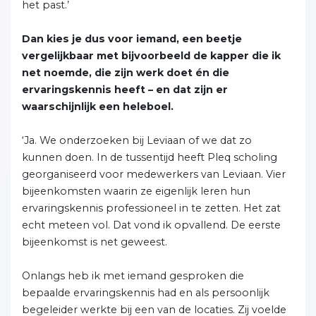
het past.’
Dan kies je dus voor iemand, een beetje
vergelijkbaar met bijvoorbeeld de kapper die ik
net noemde, die zijn werk doet én die
ervaringskennis heeft – en dat zijn er
waarschijnlijk een heleboel.
‘Ja. We onderzoeken bij Leviaan of we dat zo
kunnen doen. In de tussentijd heeft Pleq scholing
georganiseerd voor medewerkers van Leviaan. Vier
bijeenkomsten waarin ze eigenlijk leren hun
ervaringskennis professioneel in te zetten. Het zat
echt meteen vol. Dat vond ik opvallend. De eerste
bijeenkomst is net geweest.
Onlangs heb ik met iemand gesproken die
bepaalde ervaringskennis had en als persoonlijk
begeleider werkte bij een van de locaties. Zij voelde