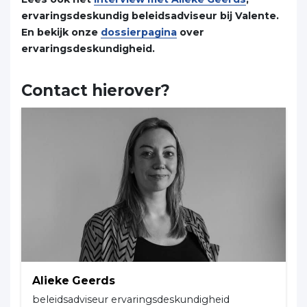
ervaringsdeskundig beleidsadviseur bij Valente.
En bekijk onze
dossierpagina
over
ervaringsdeskundigheid.
Contact hierover?
Alieke Geerds
beleidsadviseur ervaringsdeskundigheid