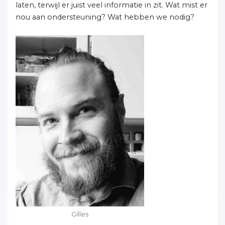
laten, terwijl er juist veel informatie in zit. Wat mist er
nou aan ondersteuning? Wat hebben we nodig?
Gilles