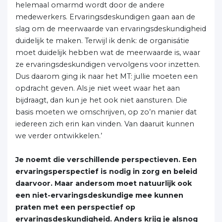
helemaal omarmd wordt door de andere
medewerkers. Ervaringsdeskundigen gaan aan de
slag om de meerwaarde van ervaringsdeskundigheid
duidelijk te maken. Terwijl ik denk: de organisátie
moet duidelijk hebben wat de meerwaarde is, waar
ze ervaringsdeskundigen vervolgens voor inzetten.
Dus daarom ging ik naar het MT: jullie moeten een
opdracht geven. Als je niet weet waar het aan
bijdraagt, dan kun je het ook niet aansturen. Die
basis moeten we omschrijven, op zo’n manier dat
iedereen zich erin kan vinden. Van daaruit kunnen
we verder ontwikkelen.’
Je noemt die verschillende perspectieven. Een
ervaringsperspectief is nodig in zorg en beleid
daarvoor. Maar andersom moet natuurlijk ook
een niet-ervaringsdeskundige mee kunnen
praten met een perspectief op
ervaringsdeskundigheid. Anders krijg je alsnog