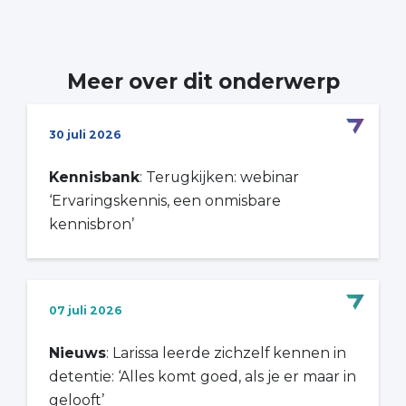
Meer over dit onderwerp
30 juli 2026
Kennisbank
: Terugkijken: webinar
‘Ervaringskennis, een onmisbare
kennisbron’
07 juli 2026
Nieuws
: Larissa leerde zichzelf kennen in
detentie: ‘Alles komt goed, als je er maar in
gelooft’