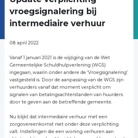
vroegsignalering bij
intermediaire verhuur
08 april 2022
Vanaf 1 januari 2021 is de wijziging van de Wet
Gemeentelijke Schuldhulpverlening (WGS)
ingegaan, waarin onder andere de ‘Vroegsignalering’
vastgesteld is. Door de aanpassing van de WGS zijn
verhuurders vanaf dat moment verplicht om
signalen van betalingsachterstanden van huurders
door te geven aan de betreffende gemeente.
Nu blijkt dat intermediaire verhuur met een
zorgovereenkomst niet onder deze verplichting
valt. Instellingen die een woning verhuren aan