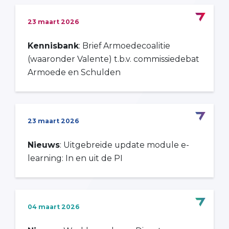
23 maart 2026
Kennisbank
: Brief Armoedecoalitie
(waaronder Valente) t.b.v. commissiedebat
Armoede en Schulden
23 maart 2026
Nieuws
: Uitgebreide update module e-
learning: In en uit de PI
04 maart 2026