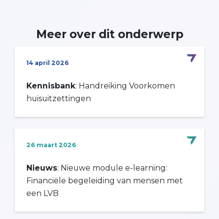
Meer over dit onderwerp
14 april 2026
Kennisbank
: Handreiking Voorkomen
huisuitzettingen
26 maart 2026
Nieuws
: Nieuwe module e-learning:
Financiële begeleiding van mensen met
een LVB