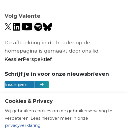
Volg Valente
De afbeelding in de header op de
homepagina is gemaakt door ons lid
KesslerPerspektief
.
Schrijf je in voor onze nieuwsbrieven
Inschrijven
Cookies & Privacy
Wij gebruiken cookies om de gebruikerservaring te
Vereniging Valente | © 2026 | All rights
verbeteren. Lees hierover meer in onze
reserved
privacyverklaring.