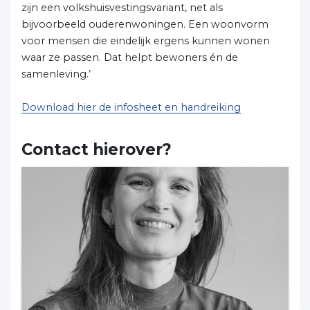
zijn een volkshuisvestingsvariant, net als
bijvoorbeeld ouderenwoningen. Een woonvorm
voor mensen die eindelijk ergens kunnen wonen
waar ze passen. Dat helpt bewoners én de
samenleving.’
Download hier de infosheet en handreiking
Contact hierover?