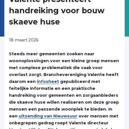
handreiking voor bouw
skaeve huse
18 maart 2026
Steeds meer gemeenten zoeken naar
woonoplossingen voor een kleine groep mensen
met complexe problematiek die vaak voor
overlast zorgt. Branchevereniging Valente heeft
daarom een
infosheet
gepubliceerd met
feitelijke informatie en een praktische
handreiking voor gemeenten en zorgaanbieders
die skaeve huse willen realiseren om deze groep
mensen een passende woonplek te bieden. In
een
uitzending van Nieuwsuur
over mensen met
onbegrepen gedrag roept Valente directeur