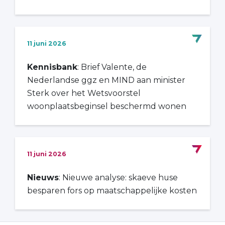
11 juni 2026
Kennisbank
: Brief Valente, de
Nederlandse ggz en MIND aan minister
Sterk over het Wetsvoorstel
woonplaatsbeginsel beschermd wonen
11 juni 2026
Nieuws
: Nieuwe analyse: skaeve huse
besparen fors op maatschappelijke kosten