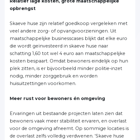
Relatief lage kosten, grote maatschappelijke
opbrengst
Skaeve huse zijn relatief goedkoop vergeleken met
veel andere zorg- of opvangvoorzieningen. Uit
maatschappelijke businesscases blijkt dat elke euro
die wordt geïnvesteerd in skaeve huse naar
schatting 1,60 tot wel 4 euro aan maatschappelijke
kosten bespaart. Omdat bewoners eindelijk op hun
plek zitten, is er bijvoorbeeld minder politie-inzet
nodig, minder zorggebruik en worden
huisuitzettingen voorkomen.
Meer rust voor bewoners én omgeving
Ervaringen uit bestaande projecten laten zien dat
bewoners vaak meer stabiliteit ervaren, en overlast
voor de omgeving afneemt. Op sommige locaties is
de overlast zelfs volledig verdwenen. ‘Skaeve huse