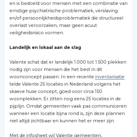
en is bedoeld voor mensen met een combinatie van
ernstige psychiatrische problematiek, verslaving
en/of persoonlijkheidsproblematiek die structureel
overlast veroorzaken, maar geen acuut
veiligheidsrisico vormen.
Landelijk en lokaal aan de slag
Valente schat dat er landelijk 1.000 tot 1.500 plekken
nodig zijn voor mensen die het best in dit
woonconcept passen. In een recente
inventarisatie
telde Valente 25 locaties in Nederland volgens het
skaeve huse concept, goed voor circa 150
woonplekken. Er zitten nog eens 25 locaties in de
pijplijn. Omdat gemeenten vaak pas communiceren
wanneer een locatie bijna rond is, zijn deze plannen
niet altijd zichtbaar en kunnen het er meer zijn.
Met de infosheet wil Valente gemeenten,