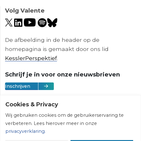
Volg Valente
De afbeelding in de header op de
homepagina is gemaakt door ons lid
KesslerPerspektief
.
Schrijf je in voor onze nieuwsbrieven
Inschrijven
Cookies & Privacy
Wij gebruiken cookies om de gebruikerservaring te
Vereniging Valente | © 2026 | All rights
verbeteren. Lees hierover meer in onze
reserved
privacyverklaring.