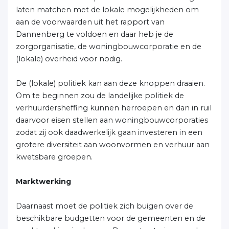
laten matchen met de lokale mogelijkheden om
aan de voorwaarden uit het rapport van
Dannenberg te voldoen en daar heb je de
zorgorganisatie, de woningbouwcorporatie en de
(lokale) overheid voor nodig.
De (lokale) politiek kan aan deze knoppen draaien.
Om te beginnen zou de landelijke politiek de
verhuurdersheffing kunnen herroepen en dan in ruil
daarvoor eisen stellen aan woningbouwcorporaties
zodat zij ook daadwerkelijk gaan investeren in een
grotere diversiteit aan woonvormen en verhuur aan
kwetsbare groepen.
Marktwerking
Daarnaast moet de politiek zich buigen over de
beschikbare budgetten voor de gemeenten en de