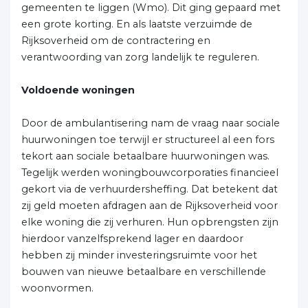
gemeenten te liggen (Wmo). Dit ging gepaard met
een grote korting. En als laatste verzuimde de
Rijksoverheid om de contractering en
verantwoording van zorg landelijk te reguleren.
Voldoende woningen
Door de ambulantisering nam de vraag naar sociale
huurwoningen toe terwijl er structureel al een fors
tekort aan sociale betaalbare huurwoningen was.
Tegelijk werden woningbouwcorporaties financieel
gekort via de verhuurdersheffing. Dat betekent dat
zij geld moeten afdragen aan de Rijksoverheid voor
elke woning die zij verhuren. Hun opbrengsten zijn
hierdoor vanzelfsprekend lager en daardoor
hebben zij minder investeringsruimte voor het
bouwen van nieuwe betaalbare en verschillende
woonvormen.