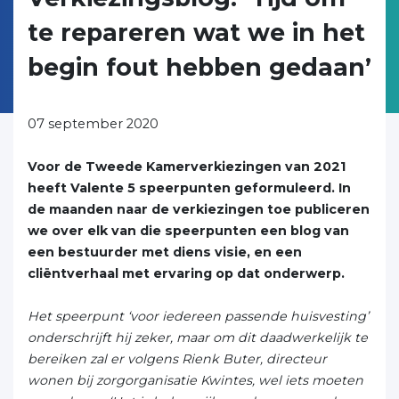
te repareren wat we in het
begin fout hebben gedaan’
07 september 2020
Voor de Tweede Kamerverkiezingen van 2021
heeft Valente 5 speerpunten geformuleerd. In
de maanden naar de verkiezingen toe publiceren
we over elk van die speerpunten een blog van
een bestuurder met diens visie, en een
cliëntverhaal met ervaring op dat onderwerp.
Het speerpunt ‘voor iedereen passende huisvesting’
onderschrijft hij zeker, maar om dit daadwerkelijk te
bereiken zal er volgens Rienk Buter, directeur
wonen bij zorgorganisatie Kwintes, wel iets moeten