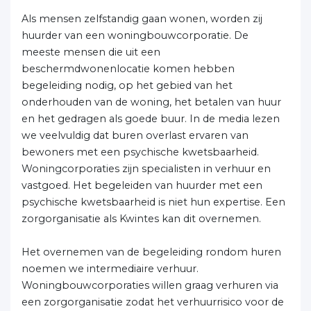
Als mensen zelfstandig gaan wonen, worden zij
huurder van een woningbouwcorporatie. De
meeste mensen die uit een
beschermdwonenlocatie komen hebben
begeleiding nodig, op het gebied van het
onderhouden van de woning, het betalen van huur
en het gedragen als goede buur. In de media lezen
we veelvuldig dat buren overlast ervaren van
bewoners met een psychische kwetsbaarheid.
Woningcorporaties zijn specialisten in verhuur en
vastgoed. Het begeleiden van huurder met een
psychische kwetsbaarheid is niet hun expertise. Een
zorgorganisatie als Kwintes kan dit overnemen.
Het overnemen van de begeleiding rondom huren
noemen we intermediaire verhuur.
Woningbouwcorporaties willen graag verhuren via
een zorgorganisatie zodat het verhuurrisico voor de