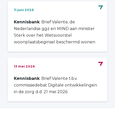
11 juni 2026
Kennisbank
: Brief Valente, de
Nederlandse ggz en MIND aan minister
Sterk over het Wetsvoorstel
woonplaatsbeginsel beschermd wonen
13 mei 2026
Kennisbank
: Brief Valente t.b.v.
commissiedebat Digitale ontwikkelingen
in de zorg d.d. 21 mei 2026