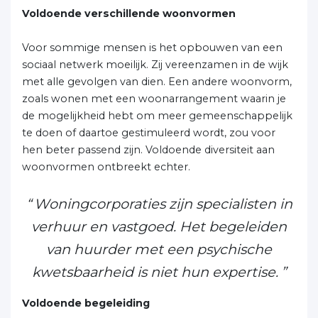
Voldoende verschillende woonvormen
Voor sommige mensen is het opbouwen van een
sociaal netwerk moeilijk. Zij vereenzamen in de wijk
met alle gevolgen van dien. Een andere woonvorm,
zoals wonen met een woonarrangement waarin je
de mogelijkheid hebt om meer gemeenschappelijk
te doen of daartoe gestimuleerd wordt, zou voor
hen beter passend zijn. Voldoende diversiteit aan
woonvormen ontbreekt echter.
Woningcorporaties zijn specialisten in
verhuur en vastgoed. Het begeleiden
van huurder met een psychische
kwetsbaarheid is niet hun expertise.
Voldoende begeleiding