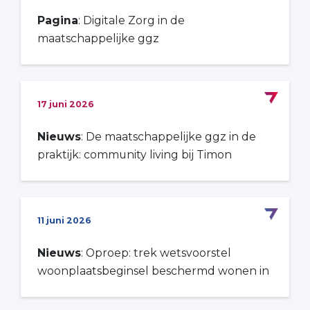
Pagina
: Digitale Zorg in de
maatschappelijke ggz
17 juni 2026
Nieuws
: De maatschappelijke ggz in de
praktijk: community living bij Timon
11 juni 2026
Nieuws
: Oproep: trek wetsvoorstel
woonplaatsbeginsel beschermd wonen in