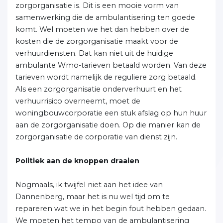
zorgorganisatie is. Dit is een mooie vorm van
samenwerking die de ambulantisering ten goede
komt. Wel moeten we het dan hebben over de
kosten die de zorgorganisatie maakt voor de
verhuurdiensten. Dat kan niet uit de huidige
ambulante Wmo-tarieven betaald worden. Van deze
tarieven wordt namelijk de reguliere zorg betaald.
Als een zorgorganisatie onderverhuurt en het
verhuurrisico overneemt, moet de
woningbouwcorporatie een stuk afslag op hun huur
aan de zorgorganisatie doen. Op die manier kan de
zorgorganisatie de corporatie van dienst zijn.
Politiek aan de knoppen draaien
Nogmaals, ik twijfel niet aan het idee van
Dannenberg, maar het is nu wel tijd om te
repareren wat we in het begin fout hebben gedaan.
We moeten het tempo van de ambulantisering