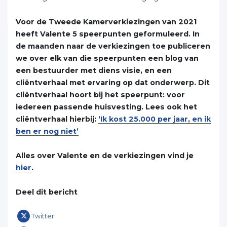
Voor de Tweede Kamerverkiezingen van 2021
heeft Valente 5 speerpunten geformuleerd. In
de maanden naar de verkiezingen toe publiceren
we over elk van die speerpunten een blog van
een bestuurder met diens visie, en een
cliëntverhaal met ervaring op dat onderwerp. Dit
cliëntverhaal hoort bij het speerpunt: voor
iedereen passende huisvesting. Lees ook het
cliëntverhaal hierbij:
‘Ik kost 25.000 per jaar, en ik
ben er nog niet’
Alles over Valente en de verkiezingen vind je
hier
.
Deel dit bericht
Twitter