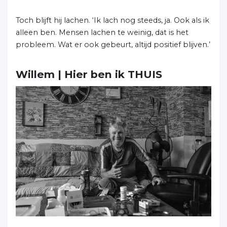
Toch blijft hij lachen. ‘Ik lach nog steeds, ja. Ook als ik
alleen ben. Mensen lachen te weinig, dat is het
probleem. Wat er ook gebeurt, altijd positief blijven.’
Willem
| Hier ben ik THUIS