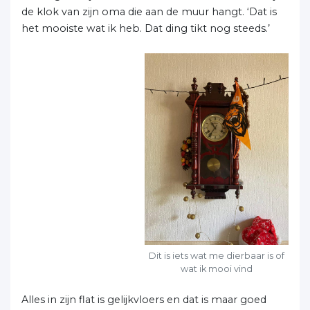
de klok van zijn oma die aan de muur hangt. ‘Dat is
het mooiste wat ik heb. Dat ding tikt nog steeds.’
Dit is iets wat me dierbaar is of
wat ik mooi vind
Alles in zijn flat is gelijkvloers en dat is maar goed