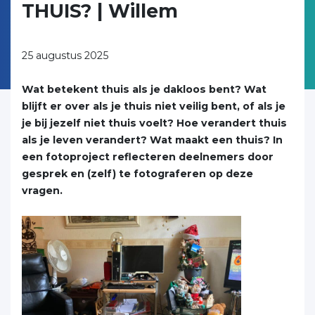
THUIS? | Willem
25 augustus 2025
Wat betekent thuis als je dakloos bent? Wat
blijft er over als je thuis niet veilig bent, of als je
je bij jezelf niet thuis voelt? Hoe verandert thuis
als je leven verandert? Wat maakt een thuis? In
een fotoproject reflecteren deelnemers door
gesprek en (zelf) te fotograferen op deze
vragen.