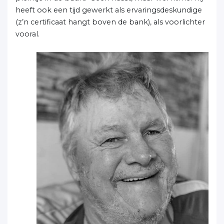
heeft ook een tijd gewerkt als ervaringsdeskundige
(z’n certificaat hangt boven de bank), als voorlichter
vooral.