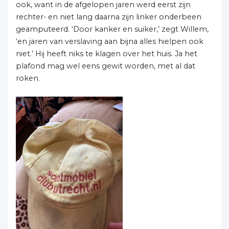
ook, want in de afgelopen jaren werd eerst zijn
rechter- en niet lang daarna zijn linker onderbeen
geamputeerd. ‘Door kanker en suiker,’ zegt Willem,
‘en jaren van verslaving aan bijna alles hielpen ook
niet.’ Hij heeft niks te klagen over het huis. Ja het
plafond mag wel eens gewit worden, met al dat
roken.