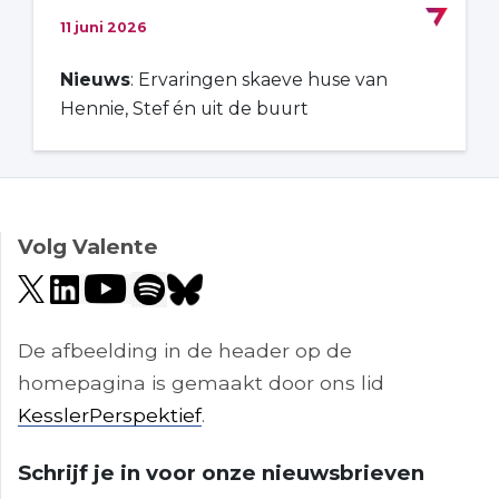
11 juni 2026
Nieuws
: Ervaringen skaeve huse van
Hennie, Stef én uit de buurt
Volg Valente
De afbeelding in de header op de
homepagina is gemaakt door ons lid
KesslerPerspektief
.
Schrijf je in voor onze nieuwsbrieven