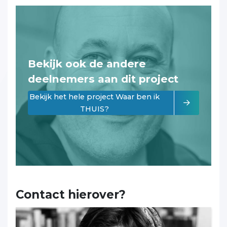
Bekijk ook de andere
deelnemers aan dit project
Bekijk het hele project Waar ben ik
THUIS?
Contact hierover?