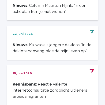
Nieuws
: Column Maarten Hijink: ‘In een
actieplan kun je niet wonen’
22 juni 2026
Nieuws
: Kai was als jongere dakloos: ‘In de
daklozenopvang bloeide mijn leven op’
18 juni 2026
Kennisbank
: Reactie Valente
internetconsultatie zorgplicht uitleners
arbeidsmigranten