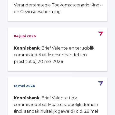
Veranderstrategie Toekomstscenario Kind-
en Gezinsbescherming
04 juni 2026
Kennisbank
: Brief Valente en terugblik
commissiedebat Mensenhandel (en
prostitutie) 20 mei 2026
12 mei 2026
Kennisbank
: Brief Valente t.b.v.
commissiedebat Maatschappelijk domein
(incl. aanpak huiselijk geweld) d.d. 28 mei