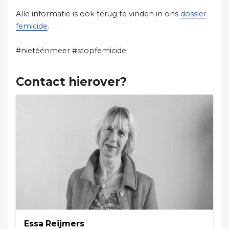
Alle informatie is ook terug te vinden in ons
dossier
femicide
.
#nietéénmeer #stopfemicide
Contact hierover?
Essa Reijmers