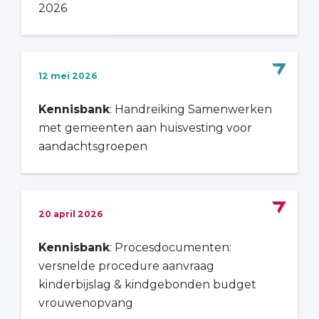
2026
12 mei 2026
Kennisbank
: Handreiking Samenwerken
met gemeenten aan huisvesting voor
aandachtsgroepen
20 april 2026
Kennisbank
: Procesdocumenten:
versnelde procedure aanvraag
kinderbijslag & kindgebonden budget
vrouwenopvang