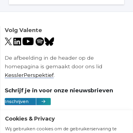
Volg Valente
De afbeelding in de header op de
homepagina is gemaakt door ons lid
KesslerPerspektief
.
Schrijf je in voor onze nieuwsbrieven
Inschrijven
Cookies & Privacy
Wij gebruiken cookies om de gebruikerservaring te